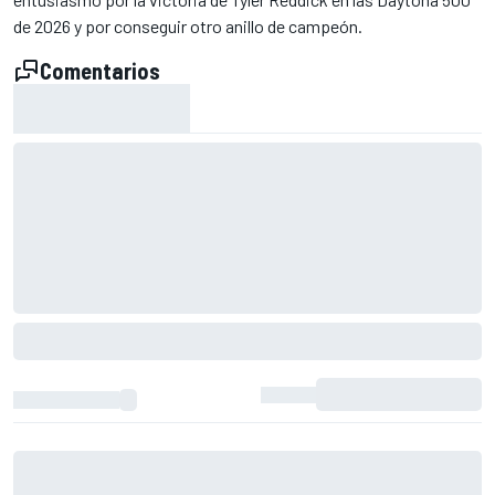
de 2026 y por conseguir otro anillo de campeón.
Comentarios