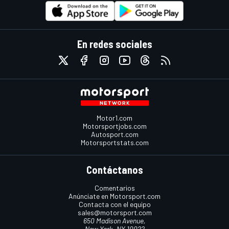
En redes sociales
Motor1.com
Motorsportjobs.com
Autosport.com
Motorsportstats.com
Contáctanos
Comentarios
Anúnciate en Motorsport.com
Contacta con el equipo
sales@motorsport.com
650 Madison Avenue,
New York, NY 10022