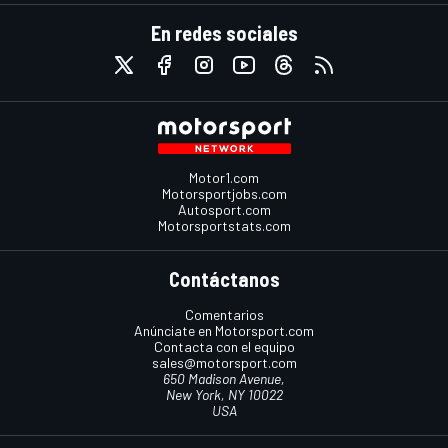
En redes sociales
Motor1.com
Motorsportjobs.com
Autosport.com
Motorsportstats.com
Contáctanos
Comentarios
Anúnciate en Motorsport.com
Contacta con el equipo
sales@motorsport.com
650 Madison Avenue,
New York, NY 10022
USA