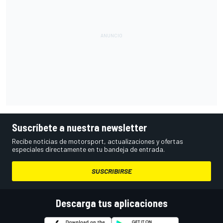
Suscríbete a nuestra newsletter
Recibe noticias de motorsport, actualizaciones y ofertas
especiales directamente en tu bandeja de entrada.
SUSCRIBIRSE
Descarga tus aplicaciones