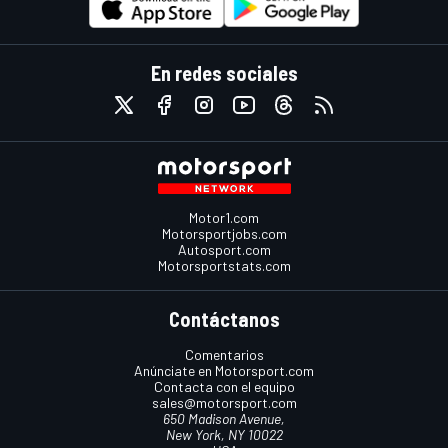
En redes sociales
Motor1.com
Motorsportjobs.com
Autosport.com
Motorsportstats.com
Contáctanos
Comentarios
Anúnciate en Motorsport.com
Contacta con el equipo
sales@motorsport.com
650 Madison Avenue,
New York, NY 10022