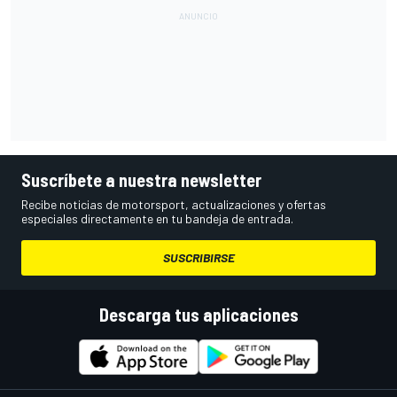
Suscríbete a nuestra newsletter
Recibe noticias de motorsport, actualizaciones y ofertas
especiales directamente en tu bandeja de entrada.
SUSCRIBIRSE
Descarga tus aplicaciones