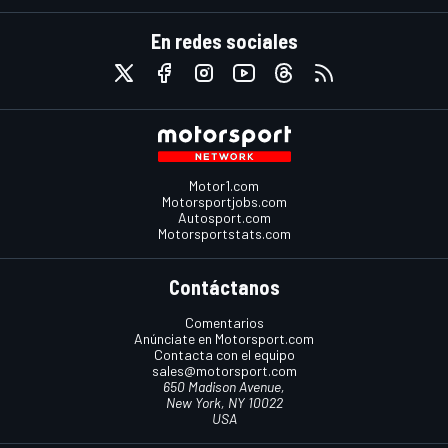
En redes sociales
Motor1.com
Motorsportjobs.com
Autosport.com
Motorsportstats.com
Contáctanos
Comentarios
Anúnciate en Motorsport.com
Contacta con el equipo
sales@motorsport.com
650 Madison Avenue,
New York, NY 10022
USA