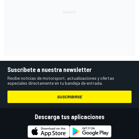
Suscríbete a nuestra newsletter
Recibe noticias de motorsport, actualizaciones y ofertas
especiales directamente en tu bandeja de entrada.
SUSCRIBIRSE
Descarga tus aplicaciones