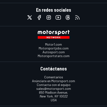
En redes sociales
Motor1.com
Motorsportjobs.com
Autosport.com
Motorsportstats.com
Contáctanos
Comentarios
Anúnciate en Motorsport.com
Contacta con el equipo
sales@motorsport.com
650 Madison Avenue,
New York, NY 10022
USA