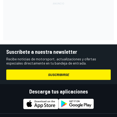
Suscríbete a nuestra newsletter
Recibe noticias de motorsport, actualizaciones y ofertas
especiales directamente en tu bandeja de entrada.
SUSCRIBIRSE
Descarga tus aplicaciones