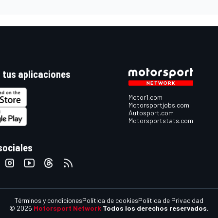
 tus aplicaciones
Motor1.com
Motorsportjobs.com
Autosport.com
Motorsportstats.com
sociales
Términos y condiciones
Política de cookies
Política de Privacidad
© 2026
Motorsport Network
Todos los derechos reservados.