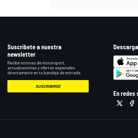
Suscríbete a nuestra
Descarga
newsletter
Recibe noticias de motorsport,
actualizaciones y ofertas especiales
directamente en tu bandeja de entrada.
SUSCRIBIRSE
En redes 