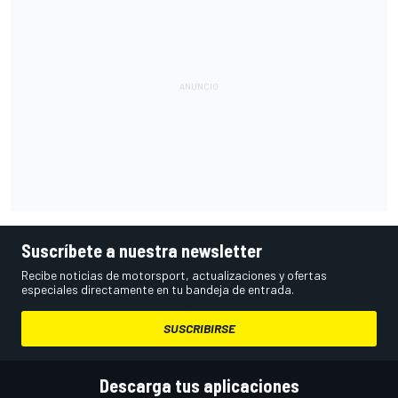
Suscríbete a nuestra newsletter
Recibe noticias de motorsport, actualizaciones y ofertas
especiales directamente en tu bandeja de entrada.
SUSCRIBIRSE
Descarga tus aplicaciones