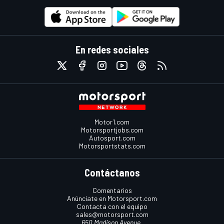
En redes sociales
Motor1.com
Motorsportjobs.com
Autosport.com
Motorsportstats.com
Contáctanos
Comentarios
Anúnciate en Motorsport.com
Contacta con el equipo
sales@motorsport.com
650 Madison Avenue,