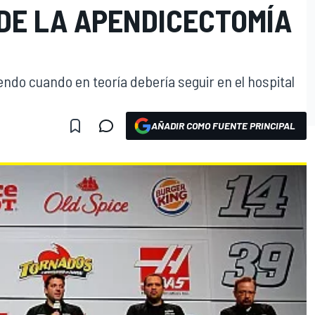
 DE LA APENDICECTOMÍA
ndo cuando en teoría debería seguir en el hospital
AÑADIR COMO FUENTE PRINCIPAL