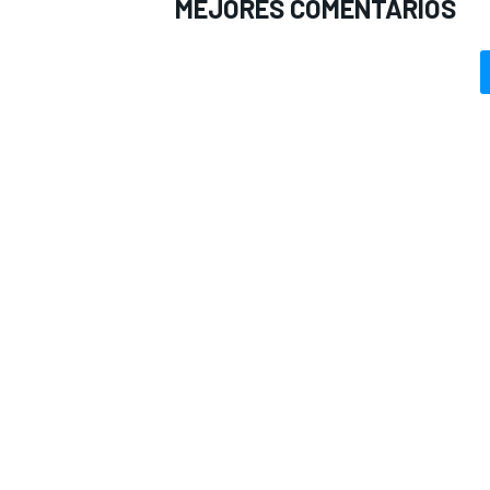
MEJORES COMENTARIOS