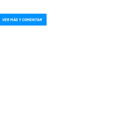
VER MÁS Y COMENTAR