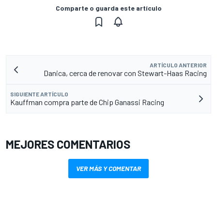
Comparte o guarda este artículo
ARTÍCULO ANTERIOR
Danica, cerca de renovar con Stewart-Haas Racing
SIGUIENTE ARTÍCULO
Kauffman compra parte de Chip Ganassi Racing
MEJORES COMENTARIOS
VER MÁS Y COMENTAR