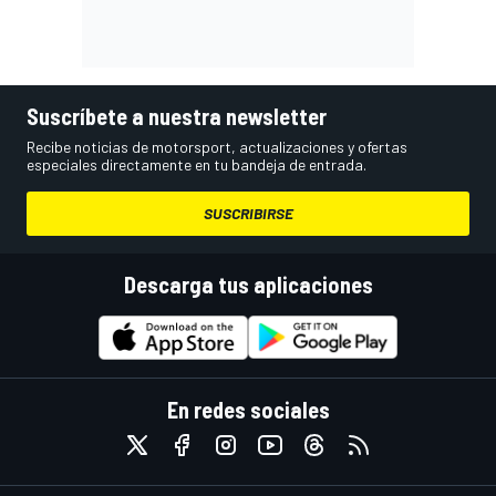
Suscríbete a nuestra newsletter
Recibe noticias de motorsport, actualizaciones y ofertas
especiales directamente en tu bandeja de entrada.
SUSCRIBIRSE
Descarga tus aplicaciones
En redes sociales