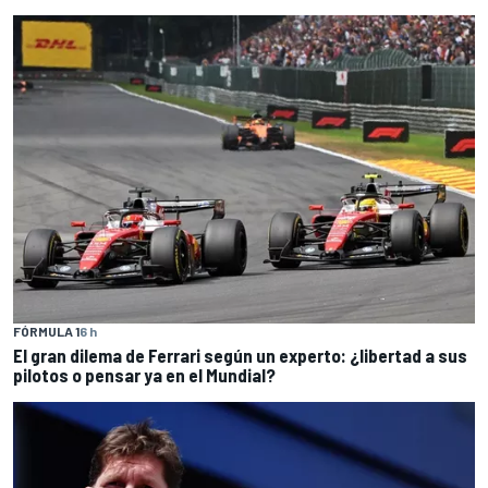
FÓRMULA 1
6 h
El gran dilema de Ferrari según un experto: ¿libertad a sus
pilotos o pensar ya en el Mundial?