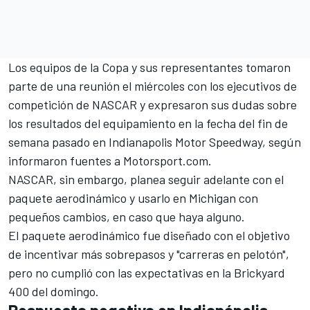
Los equipos de la Copa y sus representantes tomaron
parte de una reunión el miércoles con los ejecutivos de
competición de NASCAR y expresaron sus dudas sobre
los resultados del equipamiento en la fecha del fin de
semana pasado en Indianapolis Motor Speedway, según
informaron fuentes a Motorsport.com.
NASCAR, sin embargo, planea seguir adelante con el
paquete aerodinámico y usarlo en Michigan con
pequeños cambios, en caso que haya alguno.
El paquete aerodinámico fue diseñado con el objetivo
de incentivar más sobrepasos y "carreras en pelotón",
pero no cumplió con las expectativas en la Brickyard
400 del domingo.