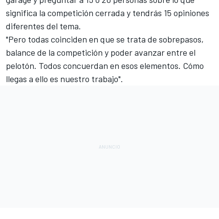
significa la competición cerrada y tendrás 15 opiniones
diferentes del tema.
"Pero todas coinciden en que se trata de sobrepasos,
balance de la competición y poder avanzar entre el
pelotón. Todos concuerdan en esos elementos. Cómo
llegas a ello es nuestro trabajo".