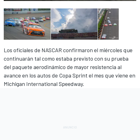
Los oficiales de NASCAR confirmaron el miércoles que
continuarán tal como estaba previsto con su prueba
del paquete aerodinámico de mayor resistencia al
avance en los autos de Copa Sprint el mes que viene en
Michigan International Speedway.