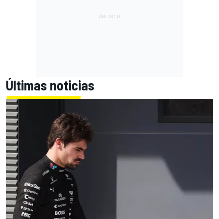
Últimas noticias