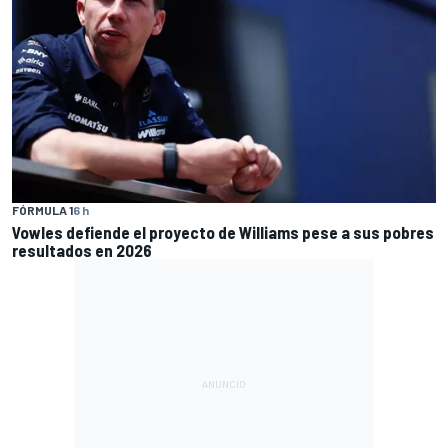
FÓRMULA 1
6 h
Vowles defiende el proyecto de Williams pese a sus pobres
resultados en 2026