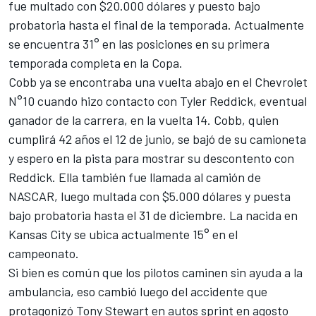
fue multado con $20.000 dólares y puesto bajo
probatoria hasta el final de la temporada. Actualmente
se encuentra 31° en las posiciones en su primera
temporada completa en la Copa.
Cobb ya se encontraba una vuelta abajo en el Chevrolet
N°10 cuando hizo contacto con Tyler Reddick, eventual
ganador de la carrera, en la vuelta 14. Cobb, quien
cumplirá 42 años el 12 de junio, se bajó de su camioneta
y espero en la pista para mostrar su descontento con
Reddick. Ella también fue llamada al camión de
NASCAR, luego multada con $5.000 dólares y puesta
bajo probatoria hasta el 31 de diciembre. La nacida en
Kansas City se ubica actualmente 15° en el
campeonato.
Si bien es común que los pilotos caminen sin ayuda a la
ambulancia, eso cambió luego del accidente que
protagonizó Tony Stewart en autos sprint en agosto