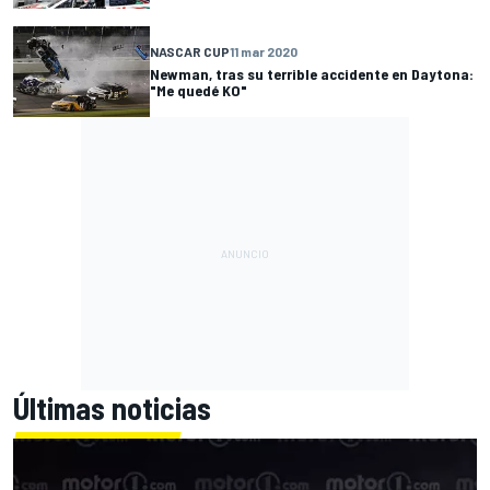
NASCAR CUP
11 mar 2020
Newman, tras su terrible accidente en Daytona:
"Me quedé KO"
Últimas noticias