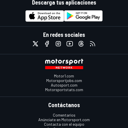
Descarga tus aplicaciones
En redes sociales
Motor1.com
Motorsportjobs.com
Autosport.com
Motorsportstats.com
Contáctanos
Comentarios
Anúnciate en Motorsport.com
Contacta con el equipo