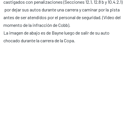
castigados con penalizaciones (Secciones 12.1, 12.8 b y 10.4.2.1)
por dejar sus autos durante una carrera y caminar por la pista
antes de ser atendidos por el personal de seguridad. (
Video del
momento de la infracción de Cobb
).
La imagen de abajo es de Bayne luego de salir de su auto
chocado durante la carrera de la Copa.