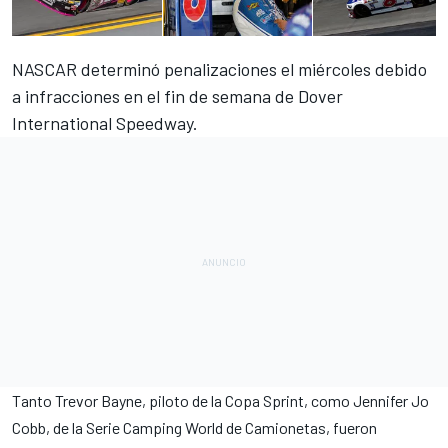
NASCAR determinó penalizaciones el miércoles debido
a infracciones en el fin de semana de Dover
International Speedway.
Tanto Trevor Bayne, piloto de la Copa Sprint, como Jennifer Jo
Cobb, de la Serie Camping World de Camionetas, fueron