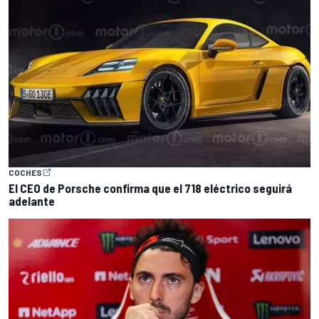
COCHES
El CEO de Porsche confirma que el 718 eléctrico seguirá
adelante