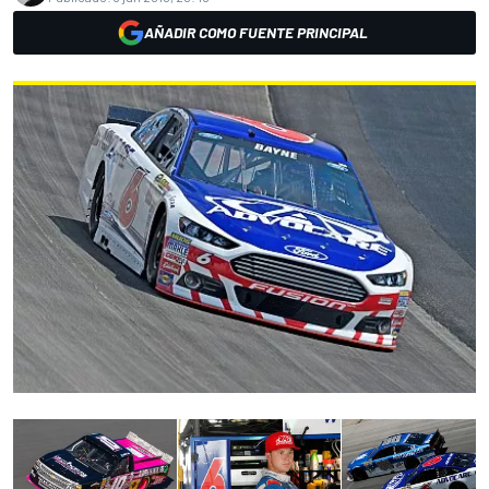
AÑADIR COMO FUENTE PRINCIPAL