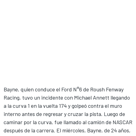
Bayne, quien conduce el Ford N°6 de Roush Fenway
Racing, tuvo un incidente con Michael Annett llegando
a la curva 1 en la vuelta 174 y golpeó contra el muro
interno antes de regresar y cruzar la pista. Luego de
caminar por la curva, fue llamado al camión de NASCAR
después de la carrera. El miércoles, Bayne, de 24 años,