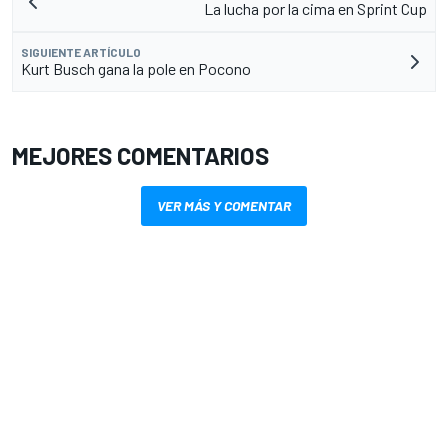
La lucha por la cima en Sprint Cup
SIGUIENTE ARTÍCULO
Kurt Busch gana la pole en Pocono
MEJORES COMENTARIOS
VER MÁS Y COMENTAR