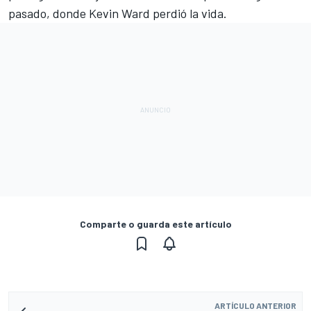
pasado, donde Kevin Ward perdió la vida.
Comparte o guarda este artículo
ARTÍCULO ANTERIOR