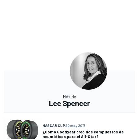
Más de
Lee Spencer
NASCAR CUP
20 may 2017
¿Cómo Goodyear creó dos compuestos de
neumáticos para el All-Star?