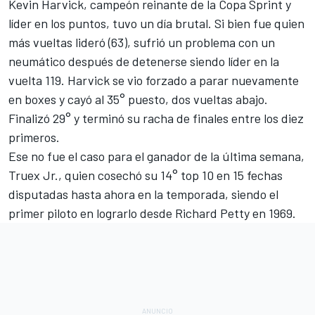
Kevin Harvick, campeón reinante de la Copa Sprint y
líder en los puntos, tuvo un día brutal. Si bien fue quien
más vueltas lideró (63), sufrió un problema con un
neumático después de detenerse siendo líder en la
vuelta 119. Harvick se vio forzado a parar nuevamente
en boxes y cayó al 35° puesto, dos vueltas abajo.
Finalizó 29° y terminó su racha de finales entre los diez
primeros.
Ese no fue el caso para el ganador de la última semana,
Truex Jr., quien cosechó su 14° top 10 en 15 fechas
disputadas hasta ahora en la temporada, siendo el
primer piloto en lograrlo desde Richard Petty en 1969.