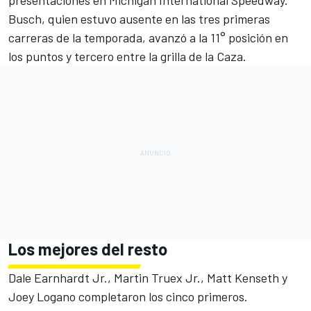
presentaciones en Michigan International Speedway.
Busch, quien estuvo ausente en las tres primeras
carreras de la temporada, avanzó a la 11° posición en
los puntos y tercero entre la grilla de la Caza.
Los mejores del resto
Dale Earnhardt Jr., Martin Truex Jr., Matt Kenseth y
Joey Logano completaron los cinco primeros.