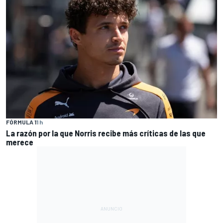
FÓRMULA 1
1 h
La razón por la que Norris recibe más críticas de las que
merece