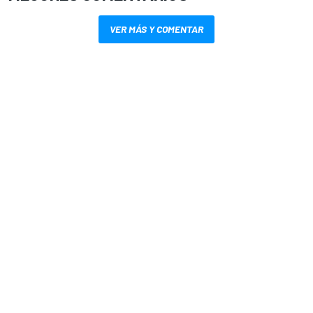
VER MÁS Y COMENTAR