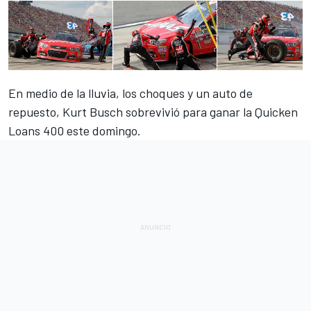
En medio de la lluvia, los choques y un auto de
repuesto, Kurt Busch sobrevivió para ganar la Quicken
Loans 400 este domingo.