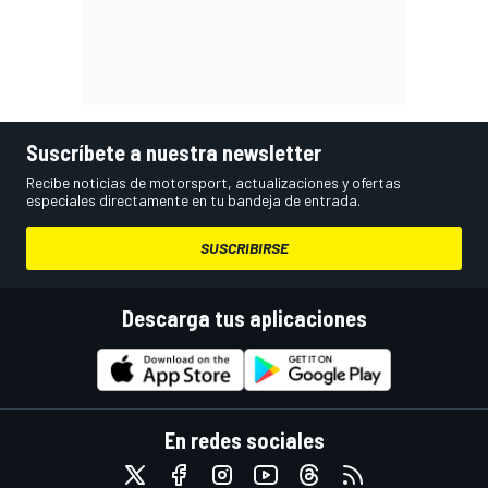
Suscríbete a nuestra newsletter
Recibe noticias de motorsport, actualizaciones y ofertas
especiales directamente en tu bandeja de entrada.
SUSCRIBIRSE
Descarga tus aplicaciones
En redes sociales