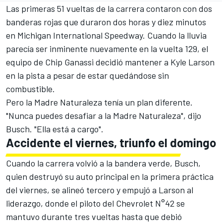
Las primeras 51 vueltas de la carrera contaron con dos
banderas rojas que duraron dos horas y diez minutos
en Michigan International Speedway. Cuando la lluvia
parecía ser inminente nuevamente en la vuelta 129, el
equipo de Chip Ganassi decidió mantener a Kyle Larson
en la pista a pesar de estar quedándose sin
combustible.
Pero la Madre Naturaleza tenía un plan diferente.
"Nunca puedes desafiar a la Madre Naturaleza", dijo
Busch. "Ella está a cargo".
Accidente el viernes, triunfo el domingo
Cuando la carrera volvió a la bandera verde, Busch,
quien destruyó su auto principal en la primera práctica
del viernes, se alineó tercero y empujó a Larson al
liderazgo, donde el piloto del Chevrolet N°42 se
mantuvo durante tres vueltas hasta que debió