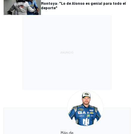
Montoya: "Lo de Alonso es genial para todo el
deporte"
Más de