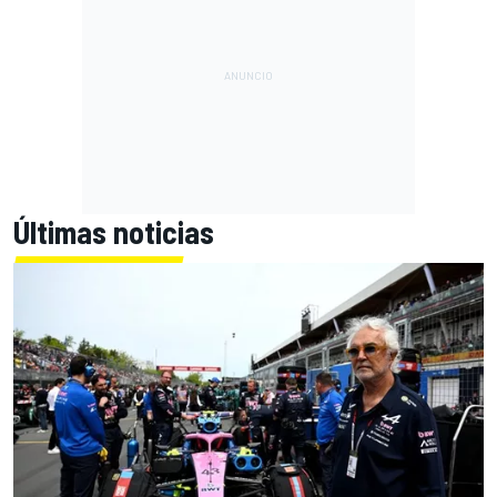
Últimas noticias