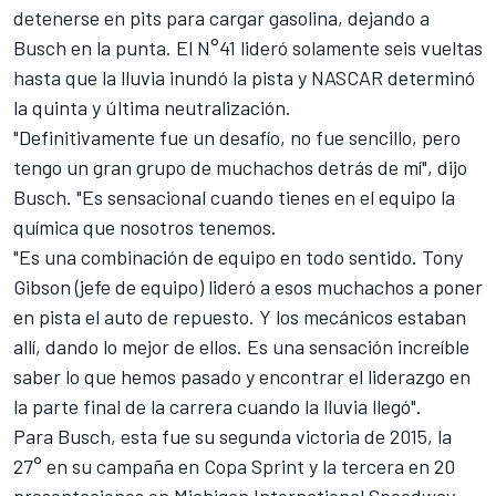
detenerse en pits para cargar gasolina, dejando a
Busch en la punta. El N°41 lideró solamente seis vueltas
hasta que la lluvia inundó la pista y NASCAR determinó
la quinta y última neutralización.
"Definitivamente fue un desafío, no fue sencillo, pero
tengo un gran grupo de muchachos detrás de mí", dijo
Busch. "Es sensacional cuando tienes en el equipo la
química que nosotros tenemos.
"Es una combinación de equipo en todo sentido. Tony
Gibson (jefe de equipo) lideró a esos muchachos a poner
en pista el auto de repuesto. Y los mecánicos estaban
allí, dando lo mejor de ellos. Es una sensación increíble
saber lo que hemos pasado y encontrar el liderazgo en
la parte final de la carrera cuando la lluvia llegó".
Para Busch, esta fue su segunda victoria de 2015, la
27° en su campaña en Copa Sprint y la tercera en 20