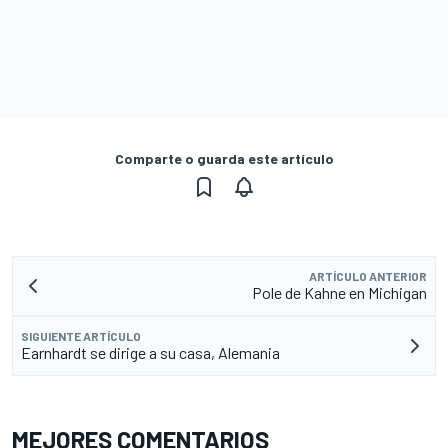
Comparte o guarda este artículo
ARTÍCULO ANTERIOR
Pole de Kahne en Michigan
SIGUIENTE ARTÍCULO
Earnhardt se dirige a su casa, Alemania
MEJORES COMENTARIOS