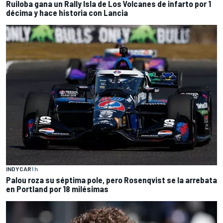
Ruiloba gana un Rally Isla de Los Volcanes de infarto por 1
décima y hace historia con Lancia
INDYCAR
1 h
Palou roza su séptima pole, pero Rosenqvist se la arrebata
en Portland por 18 milésimas