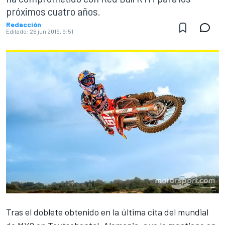
próximos cuatro años.
Redacción
Editado:
26 jun 2019, 9:51
Tras el doblete
obtenido en la última cita del mundial