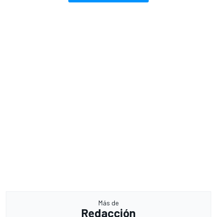
Más de
Redacción