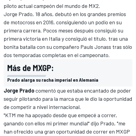
piloto
actual campeón del mundo
de MX2.
Jorge Prado, 18 años, debutó en los grandes premios
de motocross en 2016, consiguiendo un podio en su
primera carrera. Pocos meses después consiguió su
primera victoria en Italia y consiguió el título, tras una
bonita batalla con su compañero Pauls Jonass tras sólo
dos temporadas completas en el campeonato.
Más de MXGP:
Prado alarga su racha imperial en Alemania
Jorge Prado
comentó que estaba encantado de poder
seguir pilotando para la marca que le dio la oportunidad
de competir a nivel internacional.
"KTM me ha apoyado desde que empecé a correr,
ganando con ellos mi primer mundial
" dijo Prado, "me
han ofrecido una gran oportunidad de correr en MXGP