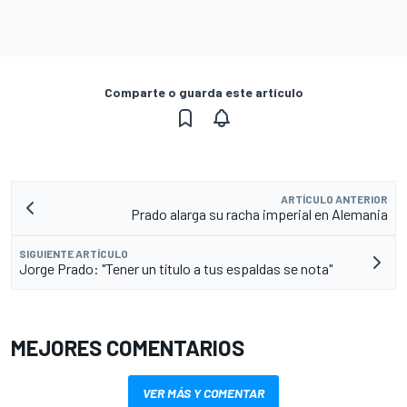
Comparte o guarda este artículo
ARTÍCULO ANTERIOR
Prado alarga su racha imperial en Alemania
SIGUIENTE ARTÍCULO
Jorge Prado: "Tener un título a tus espaldas se nota"
MEJORES COMENTARIOS
VER MÁS Y COMENTAR