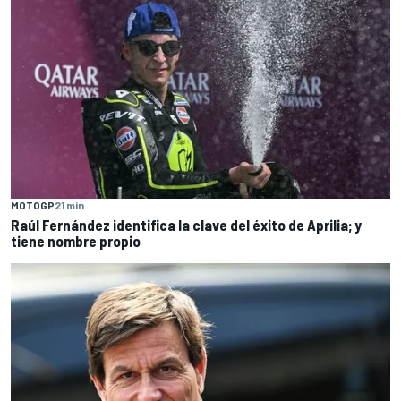
MOTOGP
21 min
Raúl Fernández identifica la clave del éxito de Aprilia; y
tiene nombre propio