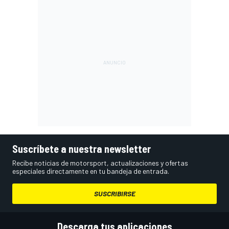
Suscríbete a nuestra newsletter
Recibe noticias de motorsport, actualizaciones y ofertas
especiales directamente en tu bandeja de entrada.
SUSCRIBIRSE
Descarga tus aplicaciones