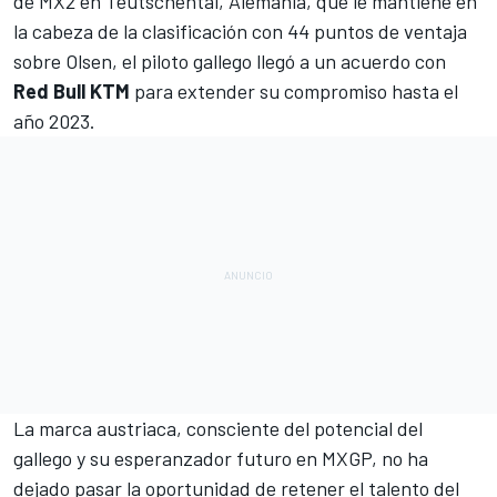
de MX2 en Teutschental, Alemania, que le mantiene en
la cabeza de la clasificación con 44 puntos de ventaja
sobre Olsen, el piloto gallego llegó a un acuerdo con
Red Bull KTM
para extender su compromiso hasta el
año 2023.
La marca austriaca, consciente del potencial del
gallego y su esperanzador futuro en
MXGP
, no ha
dejado pasar la oportunidad de retener el talento del