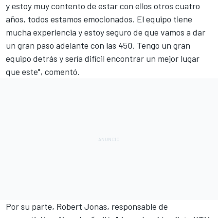
y estoy muy contento de estar con ellos otros cuatro
años, todos estamos emocionados. El equipo tiene
mucha experiencia y estoy seguro de que vamos a dar
un gran paso adelante con las 450. Tengo un gran
equipo detrás y sería difícil encontrar un mejor lugar
que este", comentó.
Por su parte, Robert Jonas, responsable de