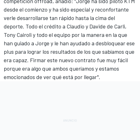
competición offroad, añadió: "Jorge ha sido piloto KTM
desde el comienzo y ha sido especial y reconfortante
verle desarrollarse tan rápido hasta la cima del
deporte. Todo el crédito a Claudio y Davide de Carli,
Tony Cairoli y todo el equipo por la manera en la que
han guiado a Jorge y le han ayudado a desbloquear ese
plus para lograr los resultados de los que sabíamos que
era capaz. Firmar este nuevo contrato fue muy fácil
porque era algo que ambos queríamos y estamos
emocionados de ver qué está por llegar".