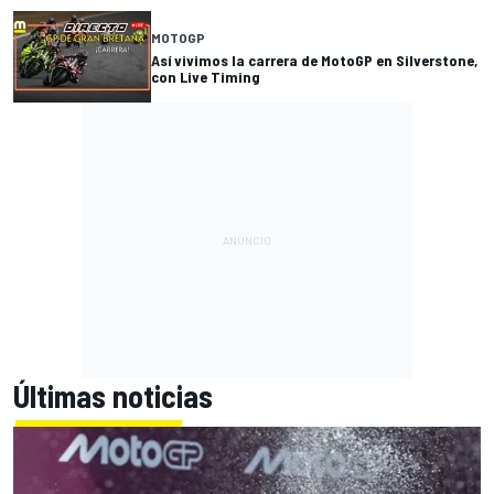
MOTOGP
Así vivimos la carrera de MotoGP en Silverstone,
con Live Timing
Últimas noticias