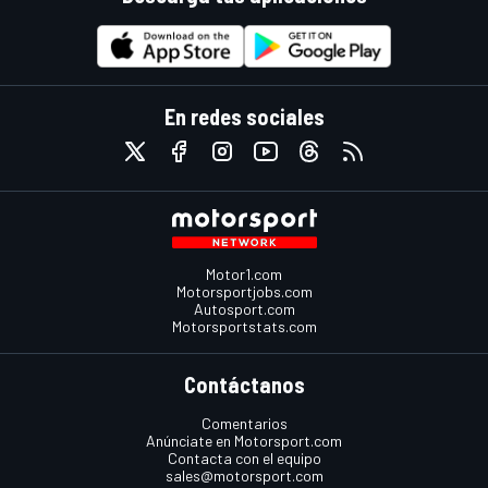
En redes sociales
Motor1.com
Motorsportjobs.com
Autosport.com
Motorsportstats.com
Contáctanos
Comentarios
Anúnciate en Motorsport.com
Contacta con el equipo
sales@motorsport.com