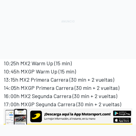
10:25h MX2 Warm Up (15 min)
10:45h MXGP Warm Up (15 min)
13:15h MX2 Primera Carrera (30 min + 2 vueltas)
14:05h MXGP Primera Carrera (30 min + 2 vueltas)
16:00h MX2 Segunda Carrera (30 min + 2 vueltas)
17:00h MXGP Segunda Carrera (30 min + 2 vueltas)