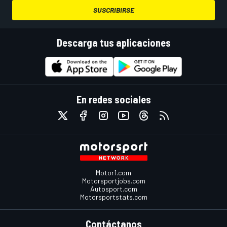
SUSCRIBIRSE
Descarga tus aplicaciones
En redes sociales
Motor1.com
Motorsportjobs.com
Autosport.com
Motorsportstats.com
Contáctanos