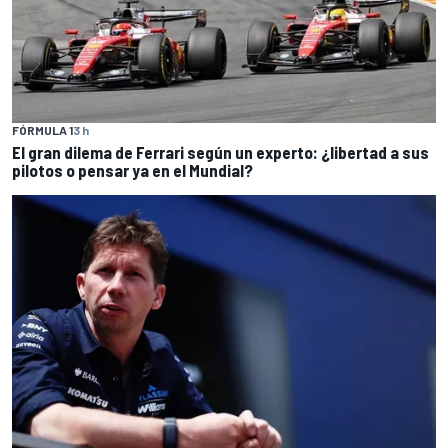
FÓRMULA 1
3 h
El gran dilema de Ferrari según un experto: ¿libertad a sus
pilotos o pensar ya en el Mundial?