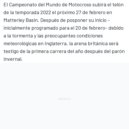
El
Campeonato del Mundo de Motocross
subirá el telón
de la temporada 2022 el próximo 27 de febrero en
Matterley Basin. Después de posponer su inicio -
inicialmente programado para el 20 de febrero- debido
a la tormenta y las preocupantes condiciones
meteorológicas en Inglaterra, la arena británica será
testigo de la primera carrera del año después del parón
invernal.