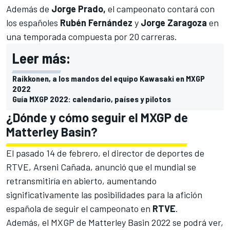
Además de
Jorge Prado,
el campeonato contará con
los españoles
Rubén Fernández
y
Jorge Zaragoza
en
una temporada compuesta por 20 carreras.
Leer más:
Raikkonen, a los mandos del equipo Kawasaki en MXGP
2022
Guía MXGP 2022: calendario, países y pilotos
¿Dónde y cómo seguir el MXGP de
Matterley Basin?
El pasado 14 de febrero, el director de deportes de
RTVE, Arseni Cañada, anunció que el mundial se
retransmitiría en abierto, aumentando
significativamente las posibilidades para la afición
española de seguir el campeonato en
RTVE
.
Además, el MXGP de Matterley Basin 2022 se podrá ver,