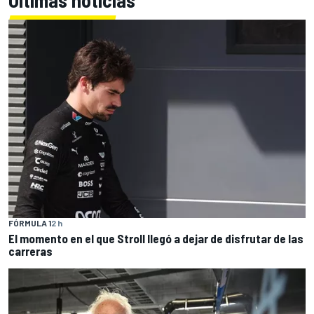
Últimas noticias
FÓRMULA 1
2 h
El momento en el que Stroll llegó a dejar de disfrutar de las
carreras