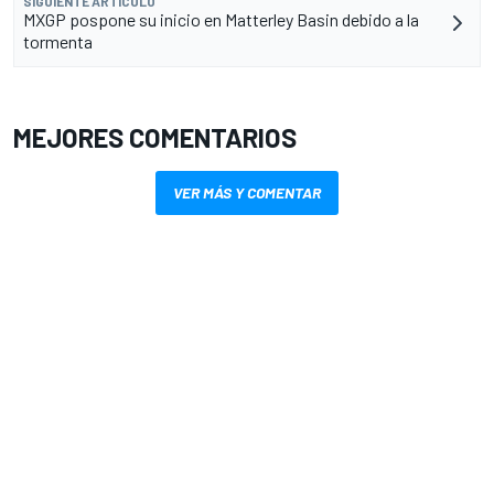
SIGUIENTE ARTÍCULO
MXGP pospone su inicio en Matterley Basin debido a la
tormenta
MEJORES COMENTARIOS
VER MÁS Y COMENTAR