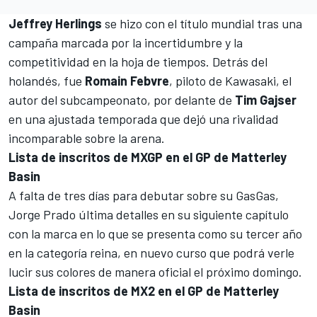
Jeffrey Herlings
se hizo con el título mundial tras una
campaña marcada por la incertidumbre y la
competitividad en la hoja de tiempos. Detrás del
holandés, fue
Romain Febvre
, piloto de Kawasaki, el
autor del subcampeonato, por delante de
Tim Gajser
en una ajustada temporada que dejó una rivalidad
incomparable sobre la arena.
Lista de inscritos de MXGP en el GP de Matterley
Basin
A falta de tres días para debutar sobre su GasGas,
Jorge Prado
última detalles en su siguiente capítulo
con la marca en lo que se presenta como su tercer año
en la categoría reina, en nuevo curso que podrá verle
lucir sus colores de manera oficial el próximo domingo.
Lista de inscritos de MX2 en el GP de Matterley
Basin