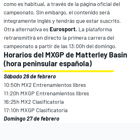
como es habitual, a través de la
página oficial del
campeonato
. Sin embargo, el contenido será
íntegramente inglés y tendrás que estar suscrito.
Otra alternativa es
Eurosport.
La plataforma
retransmitirá en directo la primera carrera del
campeonato a partir de las 13:00h del domingo.
Horarios del MXGP de Matterley Basin
(hora peninsular española)
Sábado 26 de febrero
10:50h MX2 Entrenamientos libres
11:20h MXGP Entrenamientos libres
16:25h MX2 Clasificatoria
17:10h MXGP Clasificatoria
Domingo 27 de febrero