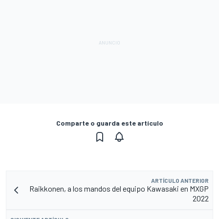
Comparte o guarda este artículo
ARTÍCULO ANTERIOR
Raikkonen, a los mandos del equipo Kawasaki en MXGP
2022