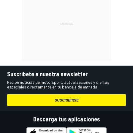
Suscríbete a nuestra newsletter
Recibe noticias de motorsport, actualizaciones y ofertas
especiales directamente en tu bandeja de entrada.
SUSCRIBIRSE
Descarga tus aplicaciones