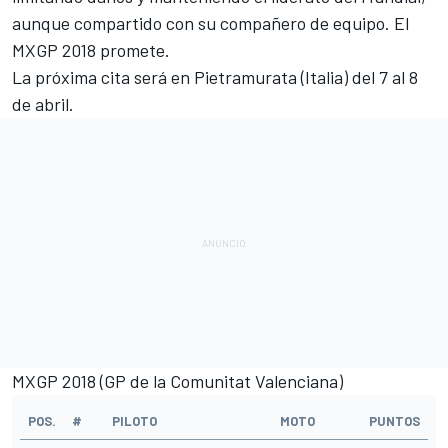
aunque compartido con su compañero de equipo. El
MXGP 2018 promete.
La próxima cita será en Pietramurata (Italia) del 7 al 8
de abril.
MXGP 2018 (GP de la Comunitat Valenciana)
POS.
#
PILOTO
MOTO
PUNTOS