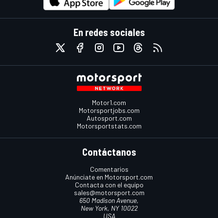
En redes sociales
Motor1.com
Motorsportjobs.com
Autosport.com
Motorsportstats.com
Contáctanos
Comentarios
Anúnciate en Motorsport.com
Contacta con el equipo
sales@motorsport.com
650 Madison Avenue,
New York, NY 10022
USA