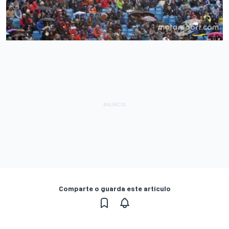
Comparte o guarda este artículo