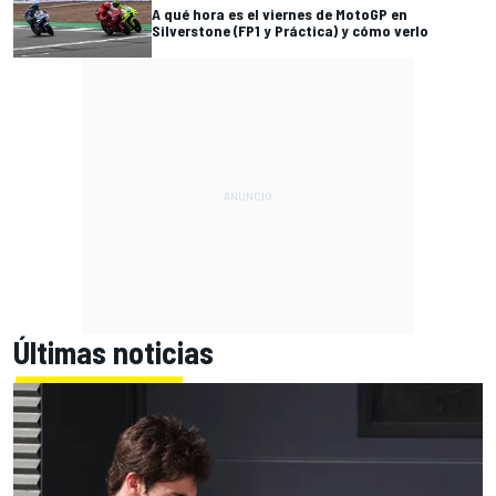
A qué hora es el viernes de MotoGP en
Silverstone (FP1 y Práctica) y cómo verlo
Últimas noticias