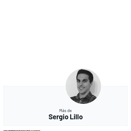
Más de
Sergio Lillo