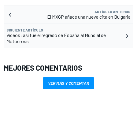
ARTÍCULO ANTERIOR
El MXGP añade una nueva cita en Bulgaria
SIGUIENTE ARTÍCULO
Vídeos: así fue el regreso de España al Mundial de
Motocross
MEJORES COMENTARIOS
VER MÁS Y COMENTAR