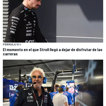
FÓRMULA 1
8 h
El momento en el que Stroll llegó a dejar de disfrutar de las
carreras