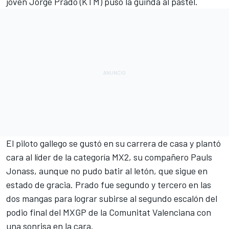
joven
Jorge Prado
(KTM) puso la guinda al pastel.
El piloto gallego se gustó en su carrera de casa y plantó
cara al líder de la categoría MX2, su compañero Pauls
Jonass, aunque no pudo batir al letón, que sigue en
estado de gracia. Prado fue segundo y tercero en las
dos mangas para lograr subirse al segundo escalón del
podio final del
MXGP de la Comunitat Valenciana
con
una sonrisa en la cara.