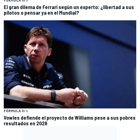
El gran dilema de Ferrari según un experto: ¿libertad a sus
pilotos o pensar ya en el Mundial?
FÓRMULA 1
9 h
Vowles defiende el proyecto de Williams pese a sus pobres
resultados en 2026