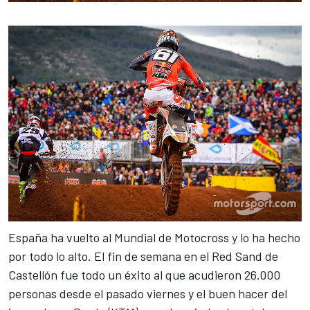
España ha vuelto al
Mundial de Motocross
y lo ha hecho
por todo lo alto. El fin de semana en el Red Sand de
Castellón fue todo un éxito al que acudieron 26.000
personas desde el pasado viernes y el buen hacer del