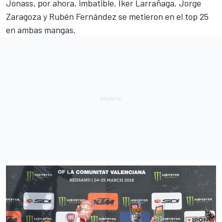
Jonass, por ahora, imbatible. Iker Larrañaga, Jorge
Zaragoza y Rubén Fernández se metieron en el top 25
en ambas mangas.