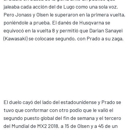
jaleaba cada acción del de Lugo como una sola voz.
Pero Jonass y Olsen le superaron en la primera vuelta,
poniéndole a prueba. El danés de Husqvarna se
equivocó en la vuelta 8 y permitió que Darian Sanayei
(Kawasaki) se colocase segundo, con Prado a su zaga.
El duelo cayó del lado del estadounidense y Prado se
tuvo que conformar con otro podio que le valió el
segundo puesto global del fin de semana y el tercero
del Mundial de MX2 2018, a 15 de Olsen y a 45 de un