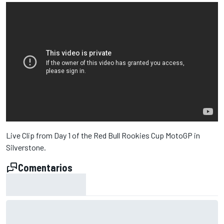
Live Clip from Day 1 of the Red Bull Rookies Cup MotoGP in
Silverstone.
Comentarios