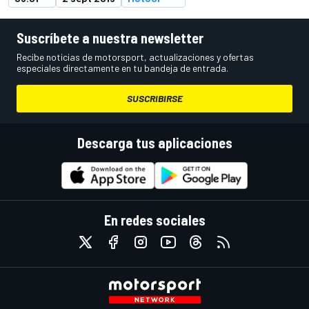
Suscríbete a nuestra newsletter
Recibe noticias de motorsport, actualizaciones y ofertas
especiales directamente en tu bandeja de entrada.
SUSCRIBIRSE
Descarga tus aplicaciones
En redes sociales