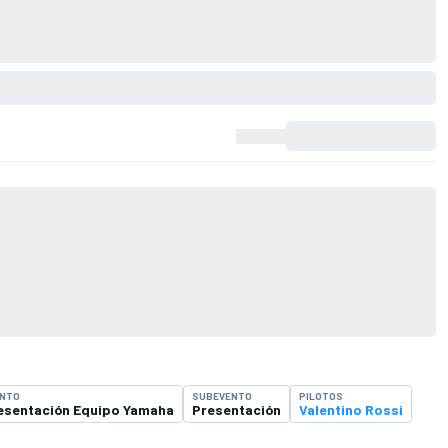
ENTO
SUBEVENTO
PILOTOS
esentación Equipo Yamaha
Presentación
Valentino Rossi