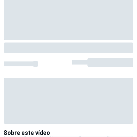
Sobre este vídeo