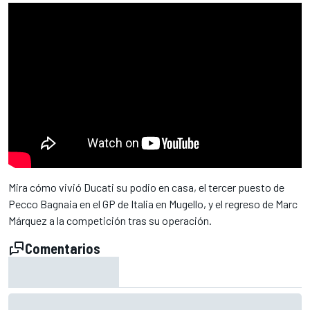
Mira cómo vivió Ducati su podio en casa, el tercer puesto de
Pecco Bagnaia en el GP de Italia en Mugello, y el regreso de Marc
Márquez a la competición tras su operación.
Comentarios