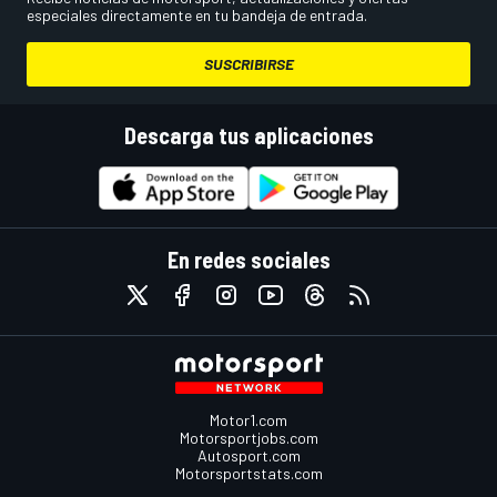
especiales directamente en tu bandeja de entrada.
SUSCRIBIRSE
Descarga tus aplicaciones
En redes sociales
Motor1.com
Motorsportjobs.com
Autosport.com
Motorsportstats.com