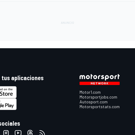
 tus aplicaciones
Motor1.com
Motorsportjobs.com
Autosport.com
Motorsportstats.com
sociales