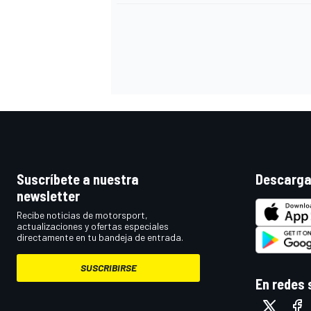
Suscríbete a nuestra
Descarga
newsletter
Recibe noticias de motorsport,
actualizaciones y ofertas especiales
directamente en tu bandeja de entrada.
SUSCRIBIRSE
En redes 