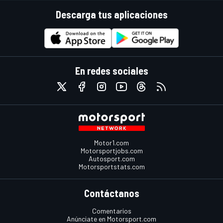
Descarga tus aplicaciones
En redes sociales
Motor1.com
Motorsportjobs.com
Autosport.com
Motorsportstats.com
Contáctanos
Comentarios
Anúnciate en Motorsport.com