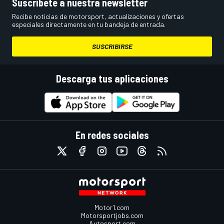
Suscríbete a nuestra newsletter
Recibe noticias de motorsport, actualizaciones y ofertas
especiales directamente en tu bandeja de entrada.
SUSCRIBIRSE
Descarga tus aplicaciones
En redes sociales
Motor1.com
Motorsportjobs.com
Autosport.com