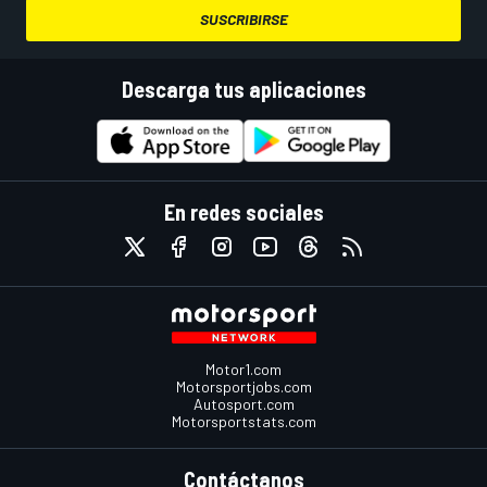
SUSCRIBIRSE
Descarga tus aplicaciones
En redes sociales
Motor1.com
Motorsportjobs.com
Autosport.com
Motorsportstats.com
Contáctanos