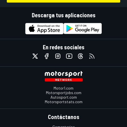
Descarga tus aplicaciones
En redes sociales
Motor1.com
Motorsportjobs.com
Autosport.com
Motorsportstats.com
Contáctanos
Comentarios