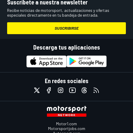
Suscríbete a nuestra newsletter
Recibe noticias de motorsport, actualizaciones y ofertas
especiales directamente en tu bandeja de entrada.
SUSCRIBIRSE
Descarga tus aplicaciones
En redes sociales
Motor1.com
Motorsportjobs.com