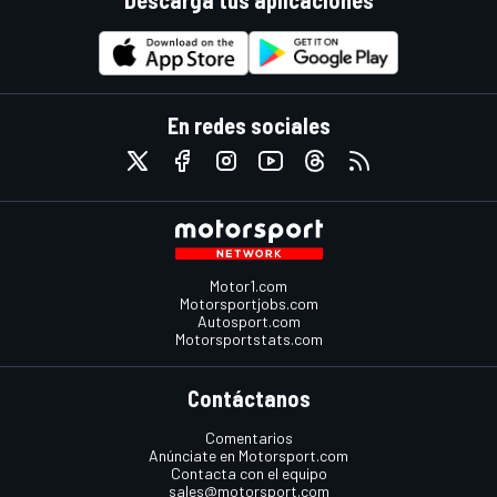
Descarga tus aplicaciones
En redes sociales
Motor1.com
Motorsportjobs.com
Autosport.com
Motorsportstats.com
Contáctanos
Comentarios
Anúnciate en Motorsport.com
Contacta con el equipo
sales@motorsport.com