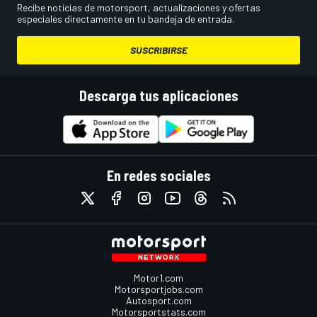
Recibe noticias de motorsport, actualizaciones y ofertas
especiales directamente en tu bandeja de entrada.
SUSCRIBIRSE
Descarga tus aplicaciones
En redes sociales
Motor1.com
Motorsportjobs.com
Autosport.com
Motorsportstats.com