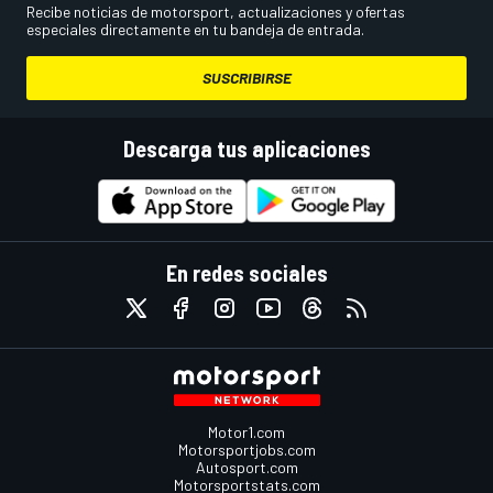
Recibe noticias de motorsport, actualizaciones y ofertas
especiales directamente en tu bandeja de entrada.
SUSCRIBIRSE
Descarga tus aplicaciones
En redes sociales
Motor1.com
Motorsportjobs.com
Autosport.com
Motorsportstats.com