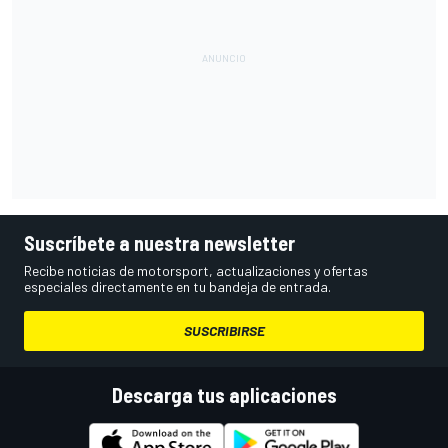
Suscríbete a nuestra newsletter
Recibe noticias de motorsport, actualizaciones y ofertas
especiales directamente en tu bandeja de entrada.
SUSCRIBIRSE
Descarga tus aplicaciones