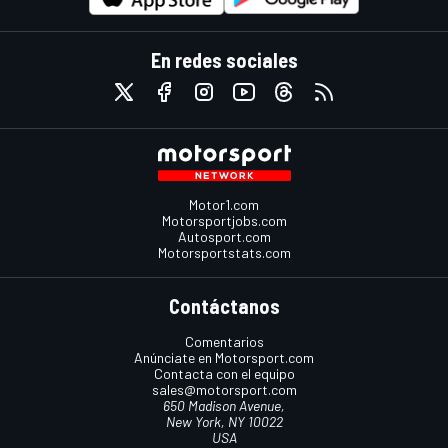
En redes sociales
Motor1.com
Motorsportjobs.com
Autosport.com
Motorsportstats.com
Contáctanos
Comentarios
Anúnciate en Motorsport.com
Contacta con el equipo
sales@motorsport.com
650 Madison Avenue,
New York, NY 10022
USA