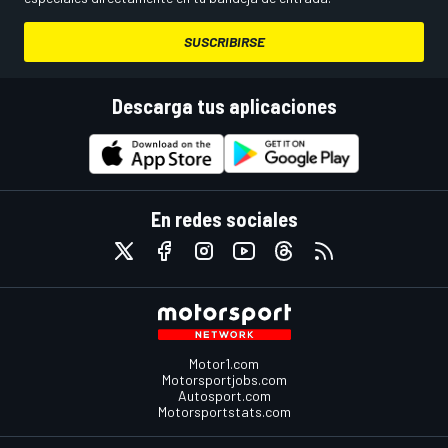
SUSCRIBIRSE
Descarga tus aplicaciones
En redes sociales
Motor1.com
Motorsportjobs.com
Autosport.com
Motorsportstats.com