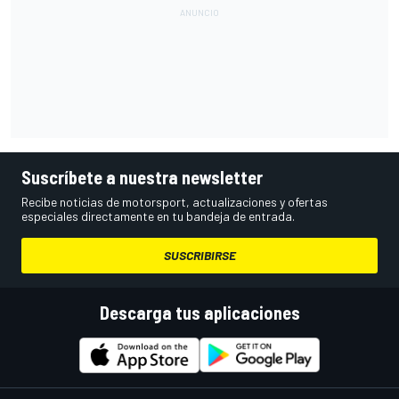
Suscríbete a nuestra newsletter
Recibe noticias de motorsport, actualizaciones y ofertas
especiales directamente en tu bandeja de entrada.
SUSCRIBIRSE
Descarga tus aplicaciones