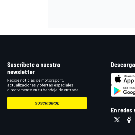
Suscríbete a nuestra
Descarga
newsletter
Recibe noticias de motorsport,
actualizaciones y ofertas especiales
directamente en tu bandeja de entrada.
SUSCRIBIRSE
En redes 