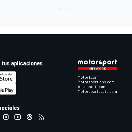
 tus aplicaciones
Motor1.com
Motorsportjobs.com
Autosport.com
Motorsportstats.com
sociales