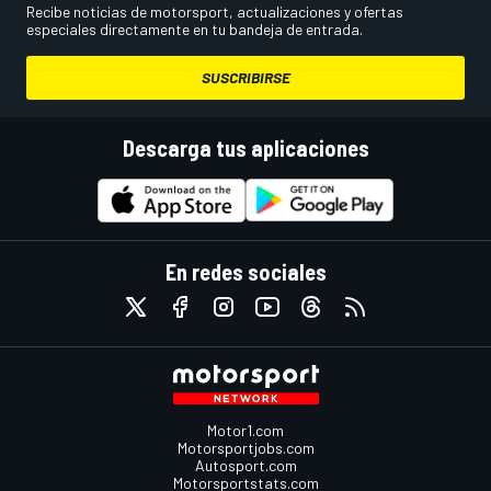
Recibe noticias de motorsport, actualizaciones y ofertas
especiales directamente en tu bandeja de entrada.
SUSCRIBIRSE
Descarga tus aplicaciones
En redes sociales
Motor1.com
Motorsportjobs.com
Autosport.com
Motorsportstats.com