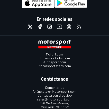
En redes sociales
Motor1.com
Motorsportjobs.com
Autosport.com
Motorsportstats.com
Contáctanos
Comentarios
Anúnciate en Motorsport.com
Contacta con el equipo
sales@motorsport.com
650 Madison Avenue,
New York, NY 10022