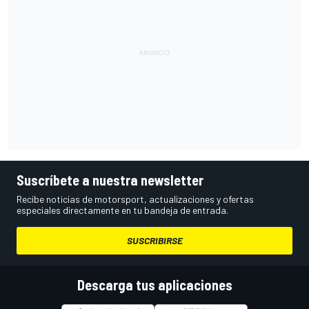
Suscríbete a nuestra newsletter
Recibe noticias de motorsport, actualizaciones y ofertas
especiales directamente en tu bandeja de entrada.
SUSCRIBIRSE
Descarga tus aplicaciones