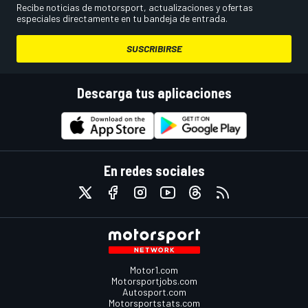
Recibe noticias de motorsport, actualizaciones y ofertas
especiales directamente en tu bandeja de entrada.
SUSCRIBIRSE
Descarga tus aplicaciones
En redes sociales
Motor1.com
Motorsportjobs.com
Autosport.com
Motorsportstats.com