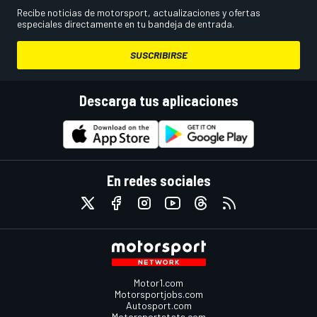
Recibe noticias de motorsport, actualizaciones y ofertas
especiales directamente en tu bandeja de entrada.
SUSCRIBIRSE
Descarga tus aplicaciones
En redes sociales
Motor1.com
Motorsportjobs.com
Autosport.com
Motorsportstats.com