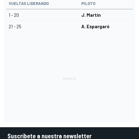
VUELTAS LIDERANDO
PILOTO
1 - 20
J. Martín
21 - 25
A. Espargaró
Suscríbete a nuestra newsletter