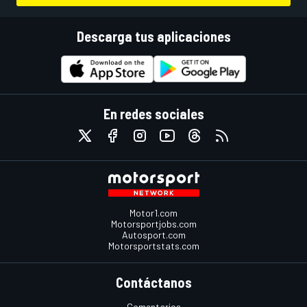
Descarga tus aplicaciones
En redes sociales
Motor1.com
Motorsportjobs.com
Autosport.com
Motorsportstats.com
Contáctanos
Comentarios