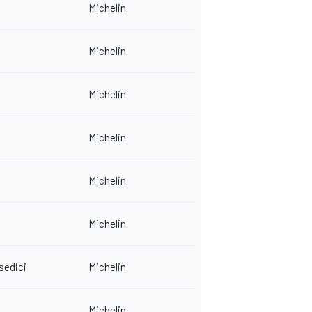
Michelin
Michelin
Michelin
Michelin
Michelin
Michelin
edici
Michelin
Michelin