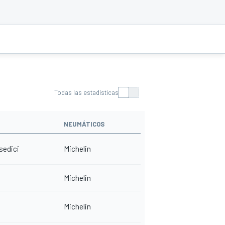
Todas las estadísticas
NEUMÁTICOS
edici
Michelin
Michelin
Michelin