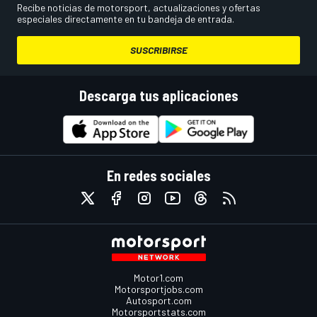
Recibe noticias de motorsport, actualizaciones y ofertas
especiales directamente en tu bandeja de entrada.
SUSCRIBIRSE
Descarga tus aplicaciones
En redes sociales
Motor1.com
Motorsportjobs.com
Autosport.com
Motorsportstats.com