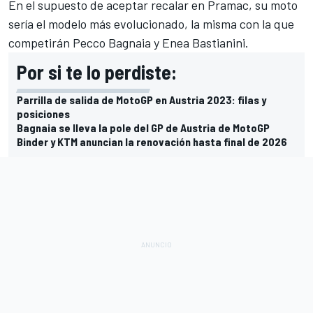
En el supuesto de aceptar recalar en Pramac, su moto
sería el modelo más evolucionado, la misma con la que
competirán
Pecco Bagnaia
y
Enea Bastianini
.
Por si te lo perdiste:
Parrilla de salida de MotoGP en Austria 2023: filas y
posiciones
Bagnaia se lleva la pole del GP de Austria de MotoGP
Binder y KTM anuncian la renovación hasta final de 2026