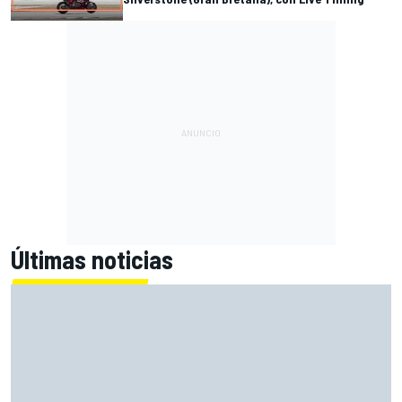
Últimas noticias