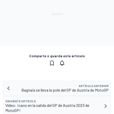
Comparte o guarda este artículo
ARTÍCULO ANTERIOR
Bagnaia se lleva la pole del GP de Austria de MotoGP
SIGUIENTE ARTÍCULO
Vídeo: ¡caos en la salida del GP de Austria 2023 de
MotoGP!