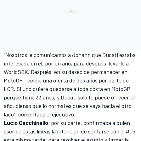
"
Nosotros le comunicamos a Johann que Ducati estaba
interesada en él, por un año, para después llevarle a
WorldSBK. Después, en su deseo de permanecer en
MotoGP, recibió una oferta de dos años por parte de
LCR. Si uno quiere quedarse a toda costa en MotoGP
porque tiene 33 años, y Ducati solo te puede ofrecer un
año, pienso que lo normal es que se vaya hacia el otro
lado", comentaba el ejecutivo.
Lucio Cecchinello
, por su parte, confirmaba a quien
escribe estas líneas la intención de sentarse con el #05
esta misma tarde, para resolver el asunto y firmar la