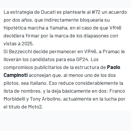
La estrategia de Ducati es plantearle al #72 un acuerdo
por dos años, que indirectamente bloquearía su
hipotética marcha a Yamaha, en el caso de que VR46
decidiera firmar por la marca de los diapasones con
vistas a 2025.
Si Bezzecchi decide permanecer en VR46, a Pramac le
lloverán los candidatos para esa GP24. Los
compromisos publicitarios de la estructura de
Paolo
Campinoti
aconsejan que, al menos uno de los dos
pilotos, sea italiano. Eso reduce considerablemente la
lista de nombres, y la deja básicamente en dos:
Franco
Morbidelli
y Tony Arbolino, actualmente en la lucha por
el título de Moto2.