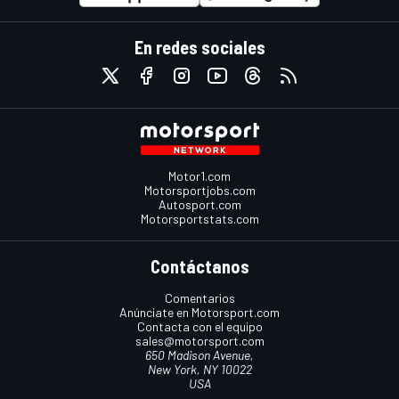
En redes sociales
Motor1.com
Motorsportjobs.com
Autosport.com
Motorsportstats.com
Contáctanos
Comentarios
Anúnciate en Motorsport.com
Contacta con el equipo
sales@motorsport.com
650 Madison Avenue,
New York, NY 10022
USA