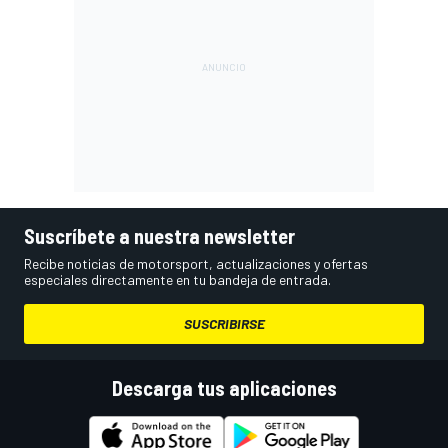
Suscríbete a nuestra newsletter
Recibe noticias de motorsport, actualizaciones y ofertas
especiales directamente en tu bandeja de entrada.
SUSCRIBIRSE
Descarga tus aplicaciones