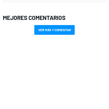
MEJORES COMENTARIOS
VER MÁS Y COMENTAR