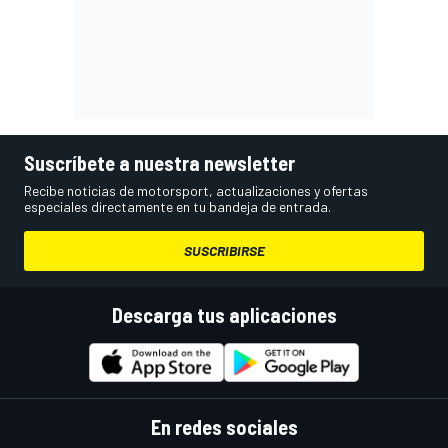
Suscríbete a nuestra newsletter
Recibe noticias de motorsport, actualizaciones y ofertas
especiales directamente en tu bandeja de entrada.
SUSCRIBIRSE
Descarga tus aplicaciones
En redes sociales