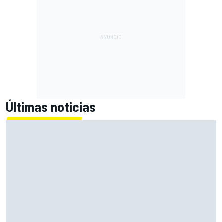
Últimas noticias