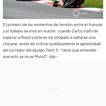
El primero de los momentos de tensión entre el francés
y el italiano se vivió en Austin, cuando Zarco trató de
superar a Rossi y este se vio obligado a saltarse una
chicane, antes de criticar públicamente la agresividad
del corredor del equipo Tech 3 –“
tiene que entender
que esto ya no es Moto2
”, dijo–.