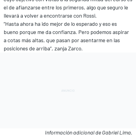
el de afianzarse entre los primeros, algo que seguro le
llevará a volver a encontrarse con Rossi.
“Hasta ahora ha ido mejor de lo esperado y eso es
bueno porque me da confianza. Pero podemos aspirar
a cotas más altas, que pasan por asentarme en las
posiciones de arriba”, zanja Zarco.
Información adicional de Gabriel Lima.