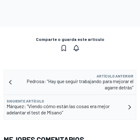
Comparte o guarda este artículo
ARTÍCULO ANTERIOR
Pedrosa: “Hay que seguir trabajando para mejorar el
agarre detrás”
SIGUIENTE ARTÍCULO
Márquez: “Viendo cómo están las cosas era mejor
adelantar el test de Misano”
MEJORES COMENTARIOS