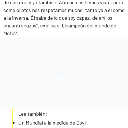
de carrera, y yo también. Aún no nos hemos visto, pero
como pilotos nos respetamos mucho, tanto yo a él como
a la inversa. Él sabe de lo que soy capaz, de ahí los
encontronazos”, explica el bicampeón del mundo de
Moto2
.
Lee también:
Un Mundial a la medida de Dovi