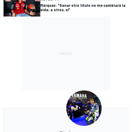
Márquez: "Ganar otro título no me cambiará la
vida; a otros, sí"