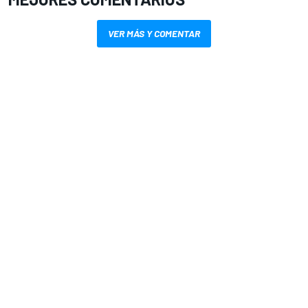
VER MÁS Y COMENTAR