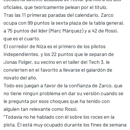
oficiales, que teóricamente pelean por el título.
Tras las 11 primeras paradas del calendario, Zarco
ocupa con 99 puntos la sexta plaza de la tabla general,
a 75 puntos del líder (Marc Márquez) y a 42 de Rossi,
que es el cuarto.
El corredor de Niza es el primero de los pilotos
independientes, y los 22 puntos que le separan de
Jonas Folger, su vecino en el taller del Tech 3, le
convierten en el favorito a llevarse el galardón de
novato del año.
Todo eso juegan a favor de la confianza de Zarco, que
no tiene ningún problema en dar su versión cuando se
le pregunta por esos choques que ha tenido con
alguien tan relevante como Rossi.
“Todavía no he hablado con él sobre los roces en la
pista. Él está muy ocupado durante los fines de semana