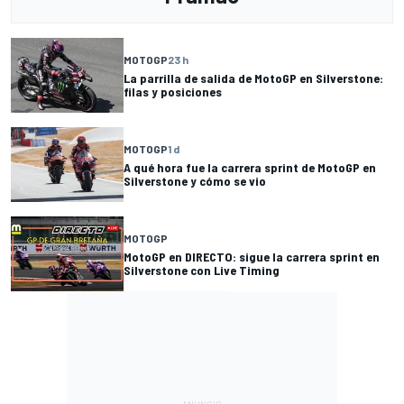
MOTOGP
23 h
La parrilla de salida de MotoGP en Silverstone:
filas y posiciones
MOTOGP
1 d
A qué hora fue la carrera sprint de MotoGP en
Silverstone y cómo se vio
MOTOGP
MotoGP en DIRECTO: sigue la carrera sprint en
Silverstone con Live Timing