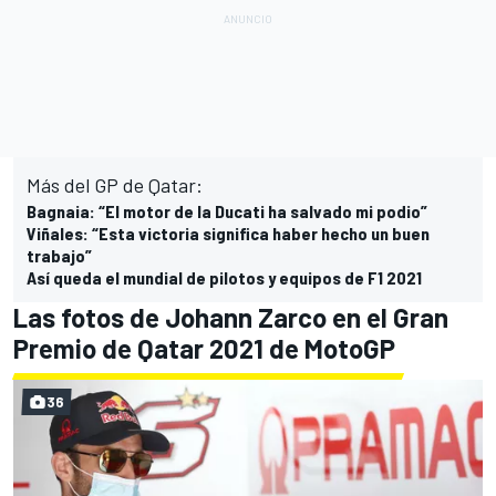
Más del GP de Qatar:
Bagnaia: “El motor de la Ducati ha salvado mi podio”
Viñales: “Esta victoria significa haber hecho un buen
trabajo”
Así queda el mundial de pilotos y equipos de F1 2021
Las fotos de Johann Zarco en el Gran
Premio de Qatar 2021 de MotoGP
36