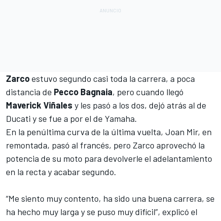
Zarco
estuvo segundo casi toda la carrera, a poca
distancia de
Pecco Bagnaia
, pero cuando llegó
Maverick Viñales
y les pasó a los dos, dejó atrás al de
Ducati y se fue a por el de Yamaha.
En la penúltima curva de la última vuelta,
Joan Mir
, en
remontada, pasó al francés, pero Zarco aprovechó la
potencia de su moto para devolverle el adelantamiento
en la recta y acabar segundo.
“Me siento muy contento, ha sido una buena carrera, se
ha hecho muy larga y se puso muy difícil”, explicó el