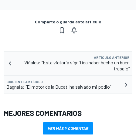
Comparte o guarda este artículo
ARTÍCULO ANTERIOR
Viñales: “Esta victoria significa haber hecho un buen
trabajo”
SIGUIENTE ARTÍCULO
Bagnaia: “El motor de la Ducati ha salvado mi podio”
MEJORES COMENTARIOS
VER MÁS Y COMENTAR