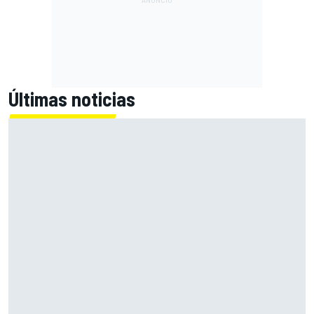
Últimas noticias