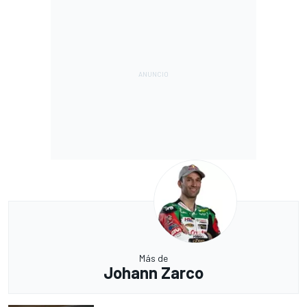
Más de
Johann Zarco