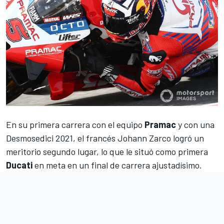
En su primera carrera con el equipo
Pramac
y con una
Desmosedici 2021, el francés
Johann Zarco
logró un
meritorio segundo lugar, lo que le situó como primera
Ducati
en meta en un final de carrera ajustadísimo.