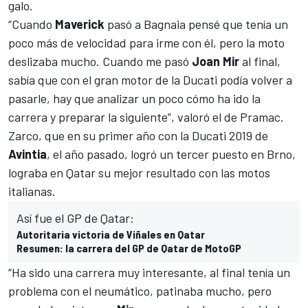
galo.
“Cuando
Maverick
pasó a Bagnaia pensé que tenía un
poco más de velocidad para irme con él, pero la moto
deslizaba mucho. Cuando me pasó
Joan Mir
al final,
sabía que con el gran motor de la Ducati podía volver a
pasarle, hay que analizar un poco cómo ha ido la
carrera y preparar la siguiente”, valoró el de Pramac.
Zarco, que en su primer año con la Ducati 2019 de
Avintia
, el año pasado, logró un tercer puesto en Brno,
lograba en Qatar su mejor resultado con las motos
italianas.
Así fue el GP de Qatar:
Autoritaria victoria de Viñales en Qatar
Resumen: la carrera del GP de Qatar de MotoGP
“Ha sido una carrera muy interesante, al final tenía un
problema con el neumático, patinaba mucho, pero