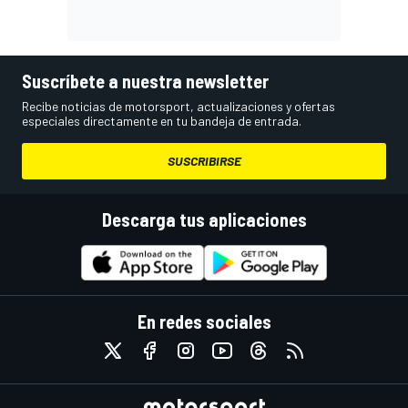
Suscríbete a nuestra newsletter
Recibe noticias de motorsport, actualizaciones y ofertas
especiales directamente en tu bandeja de entrada.
SUSCRIBIRSE
Descarga tus aplicaciones
En redes sociales