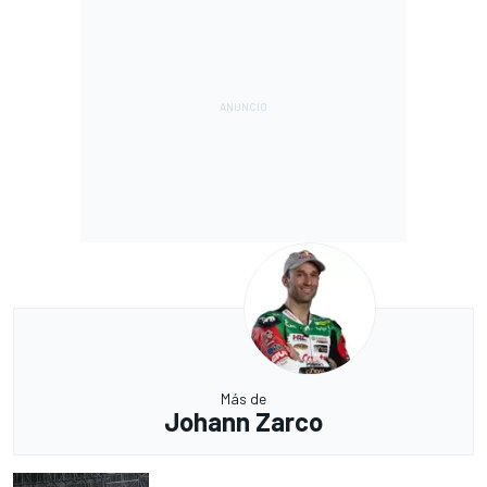
Más de
Johann Zarco