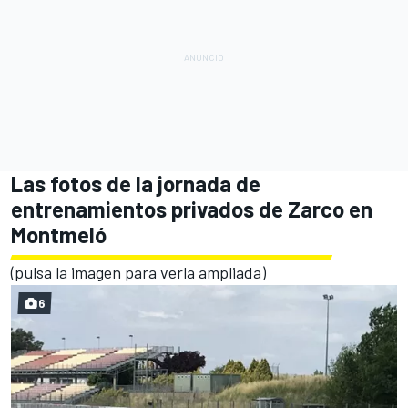
Las fotos de la jornada de
entrenamientos privados de Zarco en
Montmeló
(pulsa la imagen para verla ampliada)
6