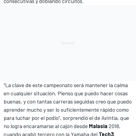
consecutivas y doblando circuitos.
“La clave de este campeonato será mantener la calma
en cualquier situación. Pienso que puedo hacer cosas
buenas, y con tantas carreras seguidas creo que puedo
aprender mucho y ser lo suficientemente rápido como
para luchar por el podio”, sorprendió el de Avintia, que
no logra encaramarse al cajón desde
Malasia
2018,
cuando acabó tercero con la Yamaha del
Tech3
.