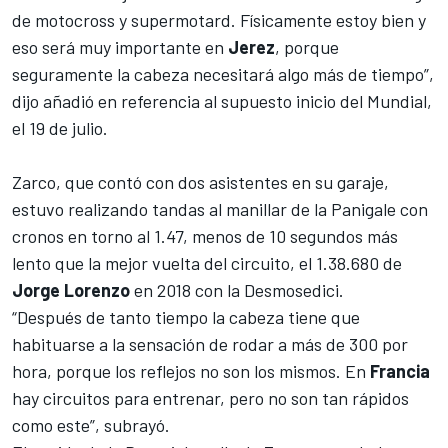
de motocross y supermotard. Físicamente estoy bien y
eso será muy importante en
Jerez
, porque
seguramente la cabeza necesitará algo más de tiempo”,
dijo añadió en referencia al supuesto inicio del Mundial,
el 19 de julio.
Zarco, que contó con dos asistentes en su garaje,
estuvo realizando tandas al manillar de la Panigale con
cronos en torno al 1.47, menos de 10 segundos más
lento que la mejor vuelta del circuito, el 1.38.680 de
Jorge Lorenzo
en 2018 con la Desmosedici.
“Después de tanto tiempo la cabeza tiene que
habituarse a la sensación de rodar a más de 300 por
hora, porque los reflejos no son los mismos. En
Francia
hay circuitos para entrenar, pero no son tan rápidos
como este”, subrayó.