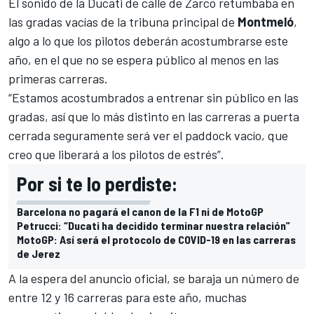
El sonido de la Ducati de calle de Zarco retumbaba en
las gradas vacías de la tribuna principal de
Montmeló
,
algo a lo que los pilotos deberán acostumbrarse este
año, en el que no se espera público al menos en las
primeras carreras.
“Estamos acostumbrados a entrenar sin público en las
gradas, así que lo más distinto en las carreras a puerta
cerrada seguramente será ver el paddock vacío, que
creo que liberará a los pilotos de estrés”.
Por si te lo perdiste:
Barcelona no pagará el canon de la F1 ni de MotoGP
Petrucci: “Ducati ha decidido terminar nuestra relación”
MotoGP: Así será el protocolo de COVID-19 en las carreras
de Jerez
A la espera del anuncio oficial, se baraja un número de
entre 12 y 16 carreras para este año, muchas