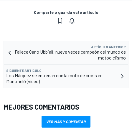
Comparte o guarda este artículo
ARTÍCULO ANTERIOR
Fallece Carlo Ubbiali, nueve veces campeón del mundo de
motociclismo
SIGUIENTE ARTÍCULO
Los Márquez se entrenan con la moto de cross en
Montmeló (vídeo)
MEJORES COMENTARIOS
VER MÁS Y COMENTAR