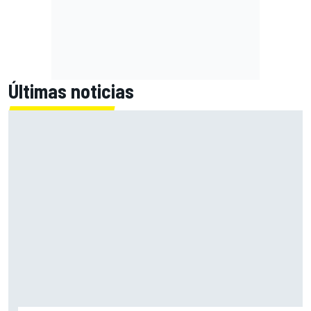
Últimas noticias