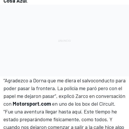
Cosa Azul
.
“Agradezco a Dorna que me diera el salvoconducto para
poder pasar la frontera. La policía me paró pero con el
papel me dejaron pasar”, explicó Zarco en conversación
con
Motorsport.com
en uno de los box del Circuit.
“Fue una aventura llegar hasta aquí. Este tiempo he
estado preparándome físicamente, como todos. Y
cuando nos dejaron comenzar a salir a la calle hice algo