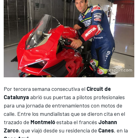
Por tercera semana consecutiva el
Circuit de
Catalunya
abrió sus puertas a pilotos profesionales
para una jornada de entrenamientos con motos de
calle. Entre los mundialistas que se dieron cita en el
trazado de
Montmeló
estaba el francés
Johann
Zarco
, que viajó desde su residencia de
Canes
, en la