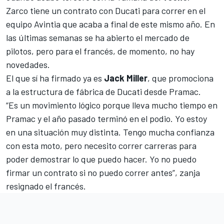
Zarco tiene un contrato con Ducati para correr en el
equipo Avintia que acaba a final de este mismo año. En
las últimas semanas se ha abierto el mercado de
pilotos, pero para el francés, de momento, no hay
novedades.
El que sí ha firmado ya es
Jack Miller
, que promociona
a la estructura de fábrica de Ducati desde Pramac.
“Es un movimiento lógico porque lleva mucho tiempo en
Pramac y el año pasado terminó en el podio. Yo estoy
en una situación muy distinta. Tengo mucha confianza
con esta moto, pero necesito correr carreras para
poder demostrar lo que puedo hacer. Yo no puedo
firmar un contrato si no puedo correr antes”, zanja
resignado el francés.