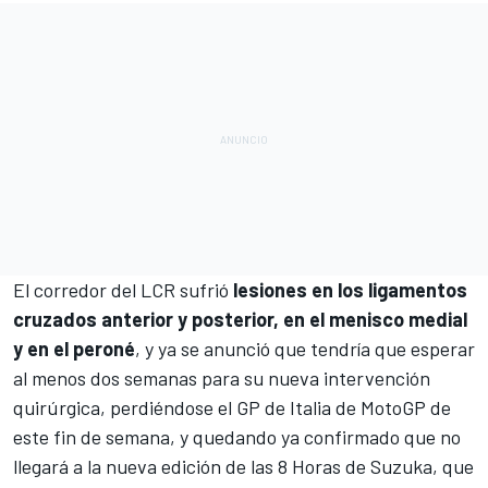
El corredor del
LCR
sufrió
lesiones en los ligamentos
cruzados anterior y posterior, en el menisco medial
y en el peroné
, y ya se anunció que tendría que esperar
al menos dos semanas para su nueva intervención
quirúrgica, perdiéndose el GP de Italia de
MotoGP
de
este fin de semana, y
quedando ya confirmado que no
llegará a la nueva edición de las 8 Horas de Suzuka, que