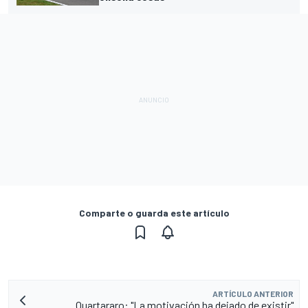
Comparte o guarda este artículo
ARTÍCULO ANTERIOR
Quartararo: "La motivación ha dejado de existir"