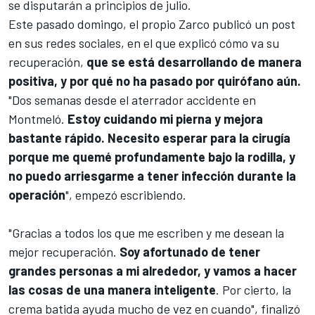
se disputarán a principios de julio.
Este pasado domingo, el propio Zarco publicó un post
en sus redes sociales, en el que explicó cómo va su
recuperación,
que se está desarrollando de manera
positiva, y por qué no ha pasado por quirófano aún.
"Dos semanas desde el aterrador accidente en
Montmeló.
Estoy cuidando mi pierna y mejora
bastante rápido. Necesito esperar para la cirugía
porque me quemé profundamente bajo la rodilla, y
no puedo arriesgarme a tener infección durante la
operación
", empezó escribiendo.
"Gracias a todos los que me escriben y me desean la
mejor recuperación.
Soy afortunado de tener
grandes personas a mi alrededor, y vamos a hacer
las cosas de una manera inteligente
. Por cierto, la
crema batida ayuda mucho de vez en cuando", finalizó