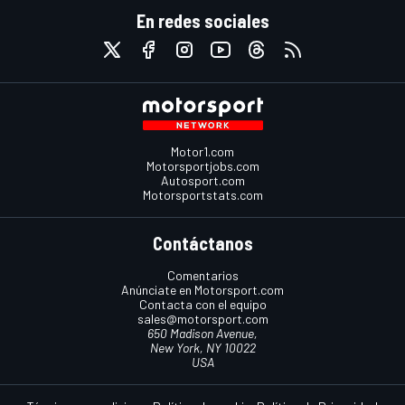
En redes sociales
Motor1.com
Motorsportjobs.com
Autosport.com
Motorsportstats.com
Contáctanos
Comentarios
Anúnciate en Motorsport.com
Contacta con el equipo
sales@motorsport.com
650 Madison Avenue,
New York, NY 10022
USA