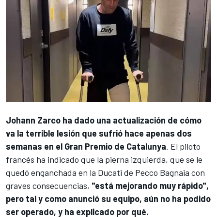
Johann Zarco
ha dado una actualización de cómo
va la terrible lesión que sufrió hace apenas dos
semanas en el Gran Premio de Catalunya
. El piloto
francés ha indicado que la pierna izquierda, que se le
quedó enganchada en la
Ducati
de
Pecco Bagnaia
con
graves consecuencias,
"está mejorando muy rápido",
pero tal y como anunció su equipo, aún no ha podido
ser operado, y ha explicado por qué.