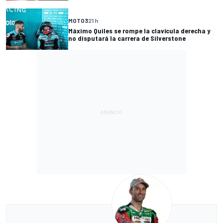
MOTO3
21 h
Máximo Quiles se rompe la clavícula derecha y
no disputará la carrera de Silverstone