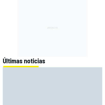
Últimas noticias