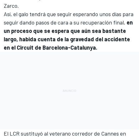
Zarco.
Así, el galo tendrá que seguir esperando unos días para
seguir dando pasos de cara a su recuperación final,
en
un proceso que se espera que aún sea bastante
largo, habida cuenta de la gravedad del accidente
en el Circuit de Barcelona-Catalunya.
El LCR sustituyó al veterano corredor de Cannes en