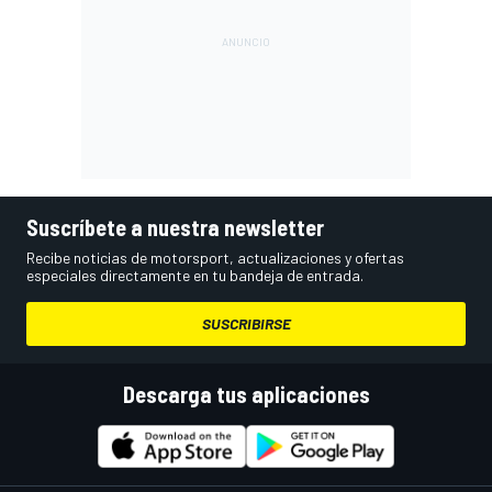
Suscríbete a nuestra newsletter
Recibe noticias de motorsport, actualizaciones y ofertas
especiales directamente en tu bandeja de entrada.
SUSCRIBIRSE
Descarga tus aplicaciones