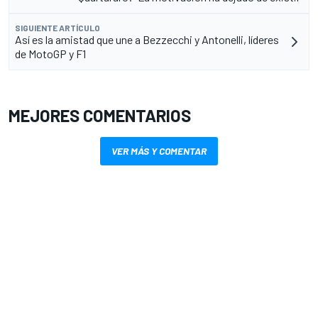
SIGUIENTE ARTÍCULO
Así es la amistad que une a Bezzecchi y Antonelli, líderes
de MotoGP y F1
MEJORES COMENTARIOS
VER MÁS Y COMENTAR