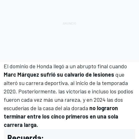
El dominio de Honda llegó a un abrupto final cuando
Marc Márquez
sufrió su calvario de lesiones
que
alteró su carrera deportiva, al inicio de la temporada
2020. Posteriormente, las victorias e incluso los podios
fueron cada vez más una rareza, y en 2024 las dos
escuderías de la casa del ala dorada
no lograron
terminar entre los cinco primeros en una sola
carrera larga.
Recuerda: