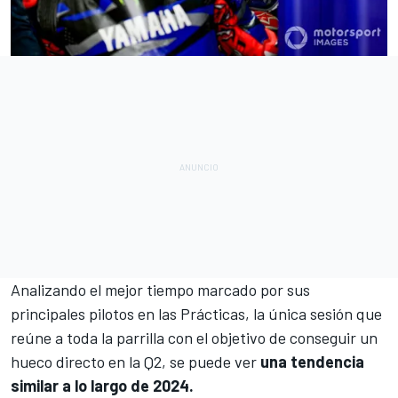
Analizando el mejor tiempo marcado por sus
principales pilotos en las Prácticas, la única sesión que
reúne a toda la parrilla con el objetivo de conseguir un
hueco directo en la Q2, se puede ver
una tendencia
similar a lo largo de 2024.