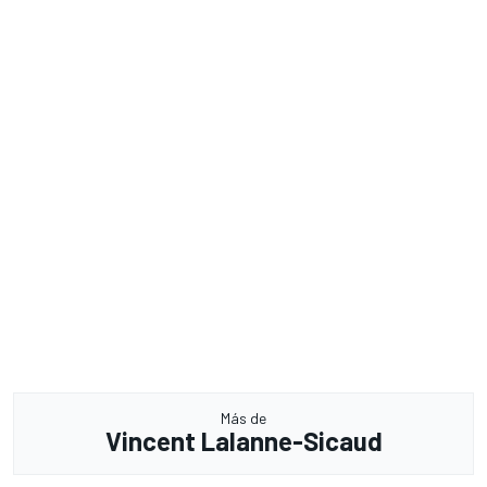
Más de
Vincent Lalanne-Sicaud