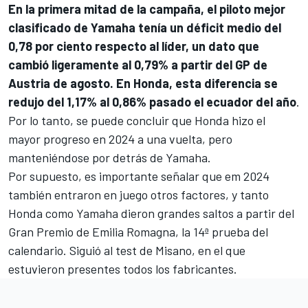
En la primera mitad de la campaña, el piloto mejor
clasificado de Yamaha tenía un déficit medio del
0,78 por ciento respecto al líder, un dato que
cambió ligeramente al 0,79% a partir del GP de
Austria de agosto. En Honda, esta diferencia se
redujo del 1,17% al 0,86% pasado el ecuador del año
.
Por lo tanto, se puede concluir que Honda hizo el
mayor progreso en 2024 a una vuelta, pero
manteniéndose por detrás de Yamaha.
Por supuesto, es importante señalar que em 2024
también entraron en juego otros factores, y tanto
Honda como Yamaha dieron grandes saltos a partir del
Gran Premio de Emilia Romagna, la 14ª prueba del
calendario. Siguió al test de
Misano
, en el que
estuvieron presentes todos los fabricantes.