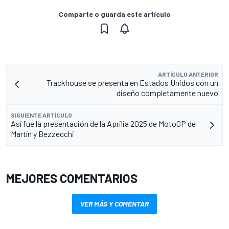
Comparte o guarda este artículo
ARTÍCULO ANTERIOR
Trackhouse se presenta en Estados Unidos con un
diseño completamente nuevo
SIGUIENTE ARTÍCULO
Así fue la presentación de la Aprilia 2025 de MotoGP de
Martín y Bezzecchi
MEJORES COMENTARIOS
VER MÁS Y COMENTAR