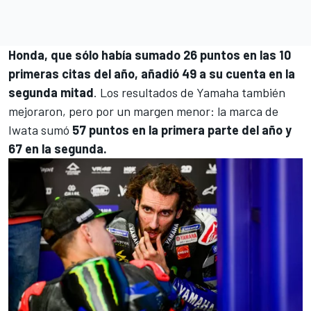
Honda, que sólo había sumado 26 puntos en las 10
primeras citas del año, añadió 49 a su cuenta en la
segunda mitad
. Los resultados de Yamaha también
mejoraron, pero por un margen menor: la marca de
Iwata sumó
57 puntos en la primera parte del año y
67 en la segunda.