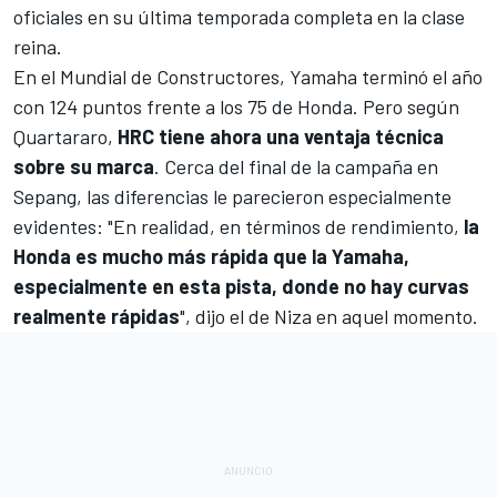
oficiales en su última temporada completa en la clase
reina.
En el Mundial de Constructores, Yamaha terminó el año
con 124 puntos frente a los 75 de Honda. Pero según
Quartararo,
HRC tiene ahora una ventaja técnica
sobre su marca
. Cerca del final de la campaña en
Sepang, las diferencias le parecieron especialmente
evidentes: "En realidad, en términos de rendimiento,
la
Honda es mucho más rápida que la Yamaha,
especialmente en esta pista, donde no hay curvas
realmente rápidas
", dijo el de Niza en aquel momento.