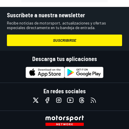
Suscríbete a nuestra newsletter
Recibe noticias de motorsport, actualizaciones y ofertas
especiales directamente en tu bandeja de entrada.
SUSCRIBIRSE
Descarga tus aplicaciones
En redes sociales