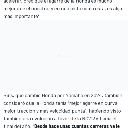
acelerar, creo que el agarre de la Honda es mucho
mejor que el nuestro, y en una pista como esta, es algo
más importante".
Rins, que cambió Honda por Yamaha en 2024, también
consideró que la Honda tenía "mejor agarre en curva,
mejor tracción y más velocidad punta", habiendo visto
también una evolución a favor de la RC213V hacia el
final del año:
"
Desde hace unas cuantas carreras ya le