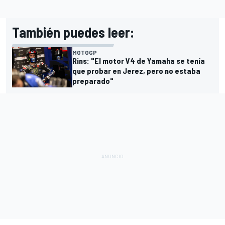
También puedes leer:
MOTOGP
Rins: "El motor V4 de Yamaha se tenía
que probar en Jerez, pero no estaba
preparado"