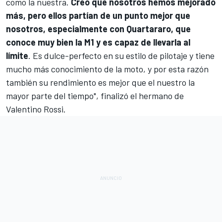
como la nuestra.
Creo que nosotros hemos mejorado
más, pero ellos partían de un punto mejor que
nosotros, especialmente con Quartararo, que
conoce muy bien la M1 y es capaz de llevarla al
límite
. Es dulce-perfecto en su estilo de pilotaje y tiene
mucho más conocimiento de la moto, y por esta razón
también su rendimiento es mejor que el nuestro la
mayor parte del tiempo", finalizó el hermano de
Valentino Rossi
.