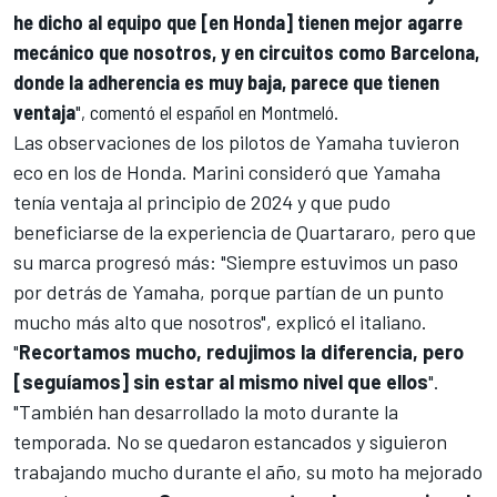
he dicho al equipo que [en Honda] tienen mejor agarre
mecánico que nosotros, y en circuitos como Barcelona,
donde la adherencia es muy baja, parece que tienen
ventaja
", comentó el español en
Montmeló
.
Las observaciones de los pilotos de Yamaha tuvieron
eco en los de Honda. Marini consideró que Yamaha
tenía ventaja al principio de 2024 y que pudo
beneficiarse de la experiencia de Quartararo, pero que
su marca progresó más: "Siempre estuvimos un paso
por detrás de Yamaha, porque partían de un punto
mucho más alto que nosotros", explicó el italiano.
"
Recortamos mucho, redujimos la diferencia, pero
[seguíamos] sin estar al mismo nivel que ellos
".
"También han desarrollado la moto durante la
temporada. No se quedaron estancados y siguieron
trabajando mucho durante el año, su moto ha mejorado