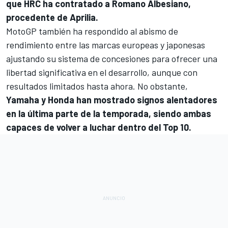
que HRC ha contratado a Romano Albesiano,
procedente de
Aprilia
.
MotoGP
también ha respondido al abismo de
rendimiento entre las marcas europeas y japonesas
ajustando su sistema de concesiones para ofrecer una
libertad significativa en el desarrollo, aunque con
resultados limitados hasta ahora. No obstante,
Yamaha y Honda han mostrado signos alentadores
en la última parte de la temporada, siendo ambas
capaces de volver a luchar dentro del Top 10.