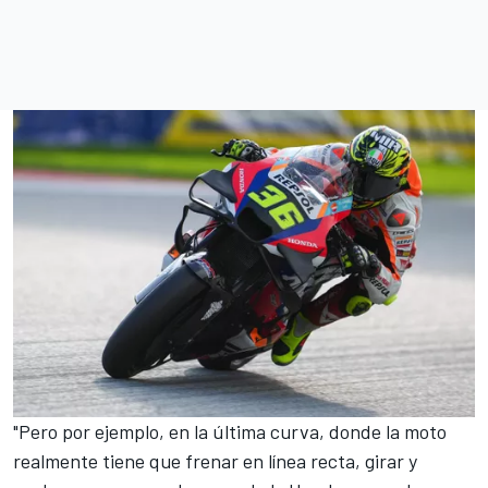
"Pero por ejemplo, en la última curva, donde la moto
realmente tiene que frenar en línea recta, girar y