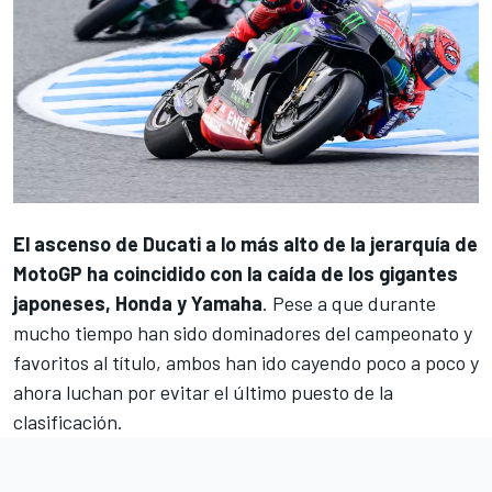
El ascenso de
Ducati
a lo más alto de la jerarquía de
MotoGP ha coincidido con la caída de los gigantes
japoneses,
Honda
y
Yamaha
. Pese a que durante
mucho tiempo han sido dominadores del campeonato y
favoritos al título, ambos han ido cayendo poco a poco y
ahora luchan por evitar el último puesto de la
clasificación.