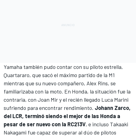
Yamaha también pudo contar con su piloto estrella,
Quartararo, que sacó el máximo partido de la M1
mientras que su nuevo compañero,
Alex Rins
, se
familiarizaba con la moto. En Honda, la situación fue la
contraria, con
Joan Mir
y el recién llegado
Luca Marini
sufriendo para encontrar rendimiento.
Johann Zarco
,
del LCR, terminó siendo el mejor de las Honda a
pesar de ser nuevo con la RC213V
, e incluso
Takaaki
Nakagami
fue capaz de superar al dúo de pilotos