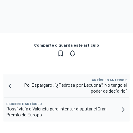
Comparte o guarda este artículo
ARTÍCULO ANTERIOR
Pol Espargaró: “¿Pedrosa por Lecuona? No tengo el
poder de decidirlo”
SIGUIENTE ARTÍCULO
Rossi viaja a Valencia para intentar disputar el Gran
Premio de Europa