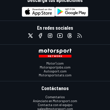
Descarga tus aplicaciones
En redes sociales
Motor1.com
Motorsportjobs.com
Autosport.com
Motorsportstats.com
Contáctanos
Comentarios
Anúnciate en Motorsport.com
Contacta con el equipo
sales@motorsport.com