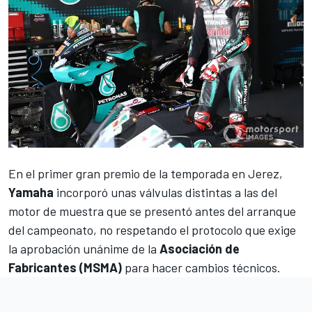
En el primer gran premio de la temporada en Jerez,
Yamaha
incorporó unas válvulas distintas a las del
motor de muestra que se presentó antes del arranque
del campeonato, no respetando el protocolo que exige
la aprobación unánime de la
Asociación de
Fabricantes (MSMA)
para hacer cambios técnicos.