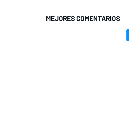
MEJORES COMENTARIOS