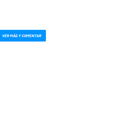
VER MÁS Y COMENTAR