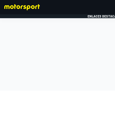
ENLACES DESTAC
FÓRMULA 1
MOTOG