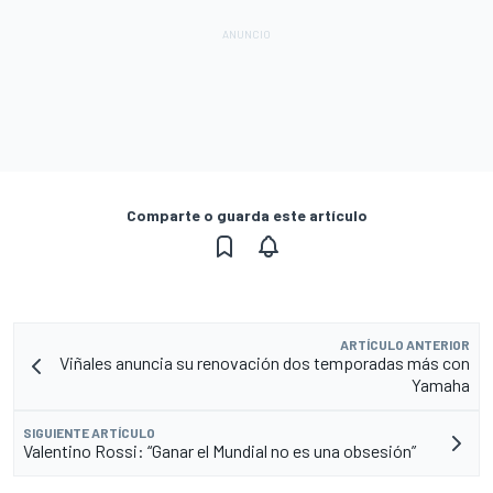
Comparte o guarda este artículo
ARTÍCULO ANTERIOR
Viñales anuncia su renovación dos temporadas más con
Yamaha
SIGUIENTE ARTÍCULO
Valentino Rossi: “Ganar el Mundial no es una obsesión”