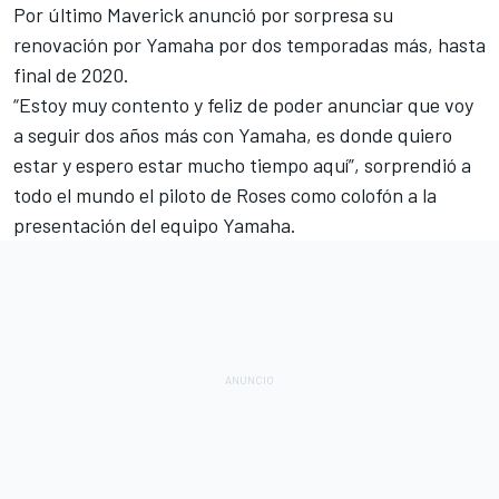
Por último Maverick anunció por sorpresa su
renovación por Yamaha
por dos temporadas más, hasta
final de 2020.
“Estoy muy contento y feliz de poder anunciar que voy
a seguir dos años más con Yamaha, es donde quiero
estar y espero estar mucho tiempo aquí”, sorprendió a
todo el mundo el piloto de Roses como colofón a la
presentación del equipo Yamaha.