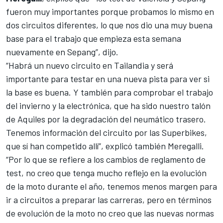
fueron muy importantes porque probamos lo mismo en
dos circuitos diferentes, lo que nos dio una muy buena
base para el trabajo que empieza esta semana
nuevamente en Sepang”, dijo.
“Habrá un nuevo circuito en Tailandia y será
importante para testar en una nueva pista para ver si
la base es buena. Y también para comprobar el trabajo
del invierno y la electrónica, que ha sido nuestro talón
de Aquiles por la degradación del neumático trasero.
Tenemos información del circuito por las Superbikes,
que sí han competido allí”, explicó también Meregalli.
“Por lo que se refiere a los cambios de reglamento de
test, no creo que tenga mucho reflejo en la evolución
de la moto durante el año, tenemos menos margen para
ir a circuitos a preparar las carreras, pero en términos
de evolución de la moto no creo que las nuevas normas