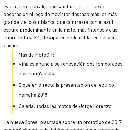
Iwata, pero con algunos cambios. En la nueva
decoración el logo de Movistar destaca más, es más
grande y el color blanco que contrasta con el azul
oscuro predominante en la moto, más intenso y que
cubre toda la M1, desapareciendo el blanco del año
pasado.
Más de MotoGP:
Viñales anuncia su renovación dos temporadas
más con Yamaha
Sigue en directo la presentación del equipo
Yamaha 2018
Galería: todas las motos de Jorge Lorenzo
La nueva librea, plasmada sobre un prototipo de 2017,
acabará siendo la definitiva cuando se pinte sobre la