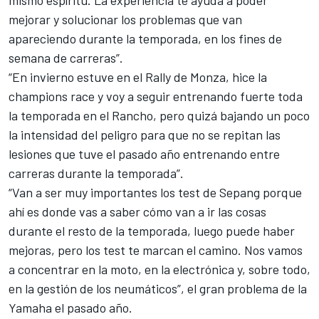
mismo espíritu. La experiencia te ayuda a poder
mejorar y solucionar los problemas que van
apareciendo durante la temporada, en los fines de
semana de carreras”.
“En invierno estuve en el Rally de Monza, hice la
champions race y voy a seguir entrenando fuerte toda
la temporada en el Rancho, pero quizá bajando un poco
la intensidad del peligro para que no se repitan las
lesiones que tuve el pasado año entrenando entre
carreras durante la temporada”.
“Van a ser muy importantes los test de Sepang porque
ahí es donde vas a saber cómo van a ir las cosas
durante el resto de la temporada, luego puede haber
mejoras, pero los test te marcan el camino. Nos vamos
a concentrar en la moto, en la electrónica y, sobre todo,
en la gestión de los neumáticos”, el gran problema de la
Yamaha el pasado año.