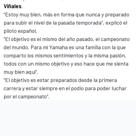
Viñales
.
“Estoy muy bien, más en forma que nunca y preparado
para subir el nivel de la pasada temporada”, explicó el
piloto español.
“El objetivo es el mismo del año pasado, el campeonato
del mundo. Para mí Yamaha es una familia con la que
comparto los mismos sentimientos y la misma pasión,
todos con un mismo objetivo y eso hace que me sienta
muy bien aquí”.
“El objetivo es estar preparados desde la primera
carrera y estar siempre en el podio para poder luchar
por el campeonato”.