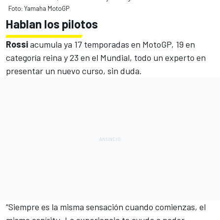
Foto: Yamaha MotoGP
Hablan los pilotos
Rossi
acumula ya 17 temporadas en MotoGP, 19 en
categoría reina y 23 en el Mundial, todo un experto en
presentar un nuevo curso, sin duda.
“Siempre es la misma sensación cuando comienzas, el