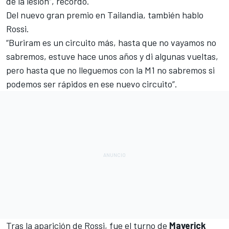
de la lesión”, recordó.
Del nuevo gran premio en Tailandia, también hablo
Rossi.
“Buriram es un circuito más, hasta que no vayamos no
sabremos, estuve hace unos años y di algunas vueltas,
pero hasta que no lleguemos con la M1 no sabremos si
podemos ser rápidos en ese nuevo circuito”.
Tras la aparición de Rossi, fue el turno de
Maverick