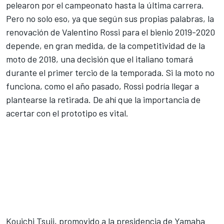
pelearon por el campeonato hasta la última carrera.
Pero no solo eso, ya que según sus propias palabras, la
renovación de Valentino Rossi para el bienio 2019-2020
depende, en gran medida, de la competitividad de la
moto de 2018, una decisión que el italiano tomará
durante el primer tercio de la temporada. Si la moto no
funciona, como el año pasado, Rossi podría llegar a
plantearse la retirada. De ahí que la importancia de
acertar con el prototipo es vital.
Kouichi Tsuji, promovido a la presidencia de Yamaha