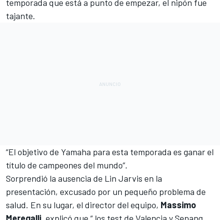
temporada que está a punto de empezar, el nipón fue
tajante.
“El objetivo de Yamaha para esta temporada es ganar el
título de campeones del mundo”.
Sorprendió la ausencia de Lin Jarvis en la
presentación, excusado por un pequeño problema de
salud. En su lugar, el director del equipo,
Massimo
Meregalli
, explicó que “ los test de Valencia y Sepang