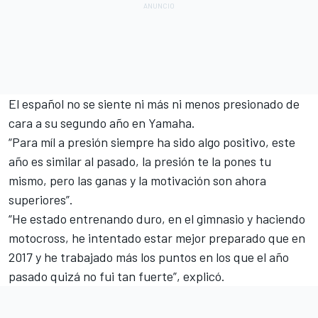
El español no se siente ni más ni menos presionado de
cara a su segundo año en Yamaha.
“Para míl a presión siempre ha sido algo positivo, este
año es similar al pasado, la presión te la pones tu
mismo, pero las ganas y la motivación son ahora
superiores”.
“He estado entrenando duro, en el gimnasio y haciendo
motocross, he intentado estar mejor preparado que en
2017 y he trabajado más los puntos en los que el año
pasado quizá no fui tan fuerte”, explicó.