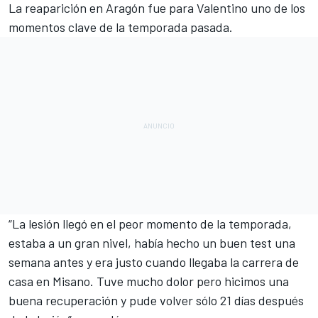
La reaparición en Aragón fue para Valentino uno de los
momentos clave de la temporada pasada.
“La lesión llegó en el peor momento de la temporada,
estaba a un gran nivel, había hecho un buen test una
semana antes y era justo cuando llegaba la carrera de
casa en Misano. Tuve mucho dolor pero hicimos una
buena recuperación y pude volver sólo 21 días después