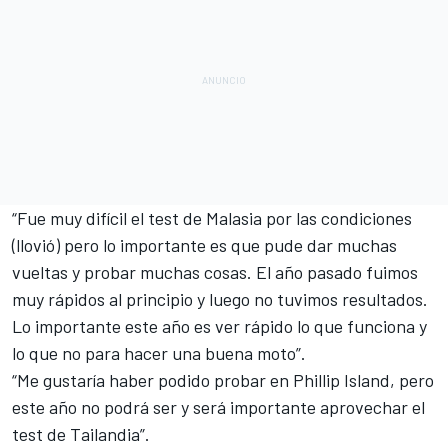
“Fue muy difícil el test de Malasia por las condiciones
(llovió) pero lo importante es que pude dar muchas
vueltas y probar muchas cosas. El año pasado fuimos
muy rápidos al principio y luego no tuvimos resultados.
Lo importante este año es ver rápido lo que funciona y
lo que no para hacer una buena moto”.
“Me gustaría haber podido probar en Phillip Island, pero
este año no podrá ser y será importante aprovechar el
test de Tailandia”.