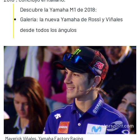
Descubre la Yamaha M1 de 2018:
Galería: la nueva Yamaha de Rossi y Viñales
desde todos los ángulos
Maverick Viñales, Yamaha Factory Racing