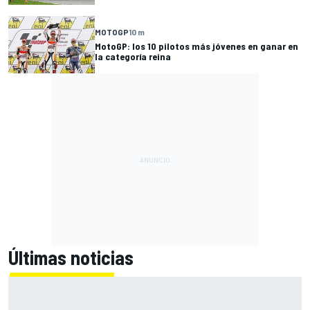
MOTOGP
10 m
MotoGP: los 10 pilotos más jóvenes en ganar en
la categoría reina
Últimas noticias