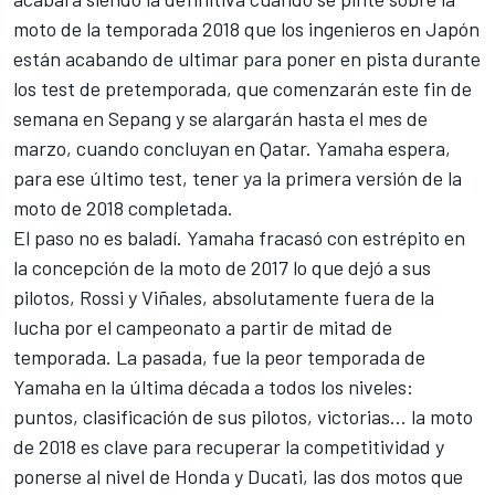
moto de la temporada 2018 que los ingenieros en Japón
están acabando de ultimar para poner en pista durante
los test de pretemporada, que comenzarán este fin de
semana en Sepang y se alargarán hasta el mes de
marzo, cuando concluyan en Qatar. Yamaha espera,
para ese último test, tener ya la primera versión de la
moto de 2018 completada.
El paso no es baladí. Yamaha fracasó con estrépito en
la concepción de la moto de 2017 lo que dejó a sus
pilotos, Rossi y Viñales, absolutamente fuera de la
lucha por el campeonato a partir de mitad de
temporada. La pasada, fue la peor temporada de
Yamaha en la última década a todos los niveles:
puntos, clasificación de sus pilotos, victorias… la moto
de 2018 es clave para recuperar la competitividad y
ponerse al nivel de Honda y Ducati, las dos motos que