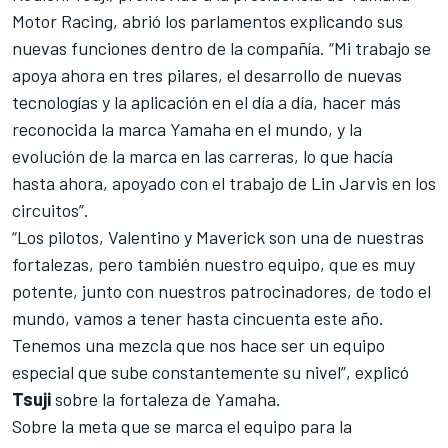
Motor Racing, abrió los parlamentos explicando sus
nuevas funciones dentro de la compañía. “Mi trabajo se
apoya ahora en tres pilares, el desarrollo de nuevas
tecnologías y la aplicación en el día a día, hacer más
reconocida la marca Yamaha en el mundo, y la
evolución de la marca en las carreras, lo que hacía
hasta ahora, apoyado con el trabajo de Lin Jarvis en los
circuitos”.
“Los pilotos, Valentino y Maverick son una de nuestras
fortalezas, pero también nuestro equipo, que es muy
potente, junto con nuestros patrocinadores, de todo el
mundo, vamos a tener hasta cincuenta este año.
Tenemos una mezcla que nos hace ser un equipo
especial que sube constantemente su nivel”, explicó
Tsuji
sobre la fortaleza de Yamaha.
Sobre la meta que se marca el equipo para la