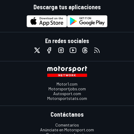
Descarga tus aplicaciones
En redes sociales
Motor1.com
Motorsportjobs.com
Autosport.com
Motorsportstats.com
Contáctanos
Comentarios
Anúnciate en Motorsport.com