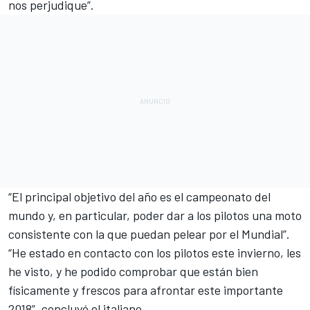
nos perjudique”.
“El principal objetivo del año es el campeonato del
mundo y, en particular, poder dar a los pilotos una moto
consistente con la que puedan pelear por el Mundial”.
“He estado en contacto con los pilotos este invierno, les
he visto, y he podido comprobar que están bien
físicamente y frescos para afrontar este importante
2018”, concluyó el italiano.