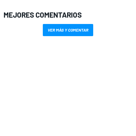
MEJORES COMENTARIOS
VER MÁS Y COMENTAR