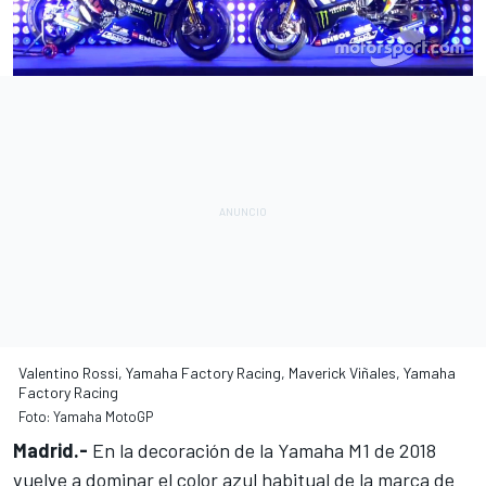
Valentino Rossi, Yamaha Factory Racing, Maverick Viñales, Yamaha
Factory Racing
Foto: Yamaha MotoGP
Madrid.-
En la decoración de la Yamaha M1 de 2018
vuelve a dominar el color azul habitual de la marca de