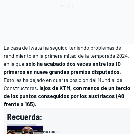
La casa de Iwata ha seguido teniendo problemas de
rendimiento en la primera mitad de la temporada 2024,
en la que
sólo ha acabado dos veces entre los 10
primeros en nueve grandes premios disputados
.
Esto les ha dejado en cuarta posición del Mundial de
Constructores,
lejos de
KTM
, con menos de un tercio
de los puntos conseguidos por los austriacos (48
frente a 165).
Recuerda:
MOTOGP