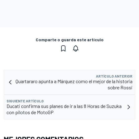
Comparte o guarda este artículo
ARTÍCULO ANTERIOR
Quartararo apunta a Márquez como el mejor de la historia
sobre Rossi
SIGUIENTE ARTÍCULO
Ducati confirma sus planes de ir a las 8 Horas de Suzuka
con pilotos de MotoGP