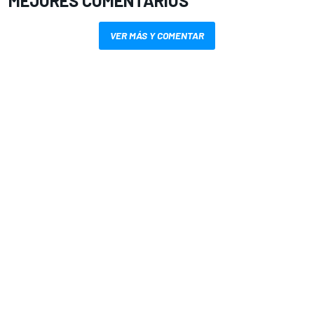
MEJORES COMENTARIOS
VER MÁS Y COMENTAR