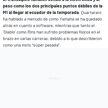
peso como los dos principales puntos débiles de la
M1 al llegar al ecuador de la temporada
. Quartararo
ha hablado a menudo de cómo Yamaha se ha quedado
atrás en cuanto a software, mientras que tanto el
'Diablo' como Rins han sufrido problemas físicos en el
brazo en varias carreras, debido a lo que describieron
como una moto "súper pesada".