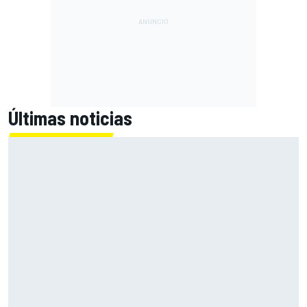
Últimas noticias