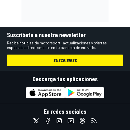
Suscríbete a nuestra newsletter
Recibe noticias de motorsport, actualizaciones y ofertas
especiales directamente en tu bandeja de entrada.
SUSCRIBIRSE
Descarga tus aplicaciones
En redes sociales