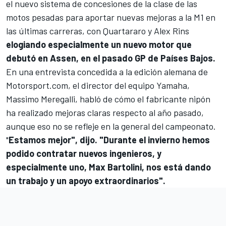
el nuevo sistema de concesiones de la clase de las
motos pesadas para aportar nuevas mejoras a la M1 en
las últimas carreras, con Quartararo y
Alex Rins
elogiando especialmente
un nuevo motor que
debutó en Assen, en el pasado GP de Países Bajos.
En una entrevista concedida a la edición alemana de
Motorsport.com
, el director del equipo Yamaha,
Massimo Meregalli, habló de cómo el fabricante nipón
ha realizado mejoras claras respecto al año pasado,
aunque eso no se refleje en la general del campeonato.
"
Estamos mejor", dijo. "Durante el invierno hemos
podido contratar nuevos ingenieros, y
especialmente uno, Max Bartolini, nos está dando
un trabajo y un apoyo extraordinarios".