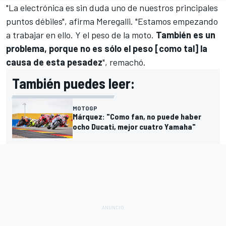
"La electrónica es sin duda uno de nuestros principales
puntos débiles", afirma Meregalli. "Estamos empezando
a trabajar en ello. Y el peso de la moto.
También es un
problema, porque no es sólo el peso [como tal] la
causa de esta pesadez
", remachó.
También puedes leer:
MOTOGP
Márquez: "Como fan, no puede haber
ocho Ducati, mejor cuatro Yamaha"