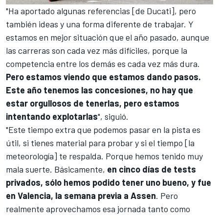
"Ha aportado algunas referencias [de
Ducati
], pero
también ideas y una forma diferente de trabajar. Y
estamos en mejor situación que el año pasado, aunque
las carreras son cada vez más difíciles, porque la
competencia entre los demás es cada vez más dura.
Pero estamos viendo que estamos dando pasos.
Este año tenemos las concesiones, no hay que
estar orgullosos de tenerlas, pero estamos
intentando explotarlas
", siguió.
"Este tiempo extra que podemos pasar en la pista es
útil, si tienes material para probar y si el tiempo [la
meteorología] te respalda. Porque hemos tenido muy
mala suerte. Básicamente,
en cinco días de tests
privados, sólo hemos podido tener uno bueno, y fue
en Valencia, la semana previa a Assen
. Pero
realmente aprovechamos esa jornada tanto como