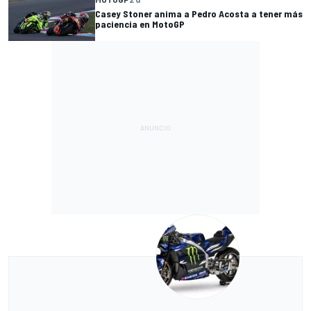
Casey Stoner anima a Pedro Acosta a tener más
paciencia en MotoGP