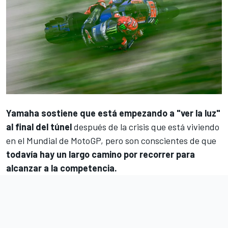
Yamaha
sostiene que está empezando a "ver la luz"
al final del túnel
después de la crisis que está viviendo
en el
Mundial de MotoGP
, pero son conscientes de que
todavía hay un largo camino por recorrer para
alcanzar a la competencia.